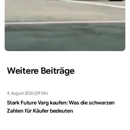
Weitere Beiträge
KI-generiert
4. August 2026
9
Min.
Ratgeber
Stark Future Varg kaufen: Was die schwarzen
Zahlen für Käufer bedeuten
KI-generiert