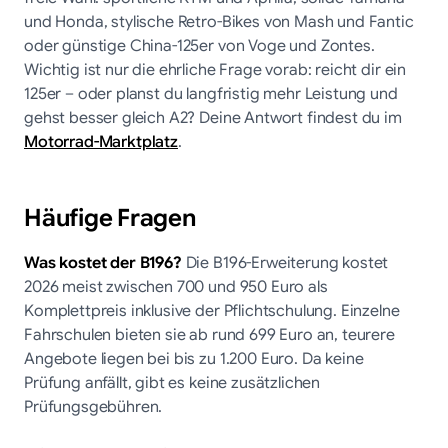
und Honda, stylische Retro-Bikes von Mash und Fantic
oder günstige China-125er von Voge und Zontes.
Wichtig ist nur die ehrliche Frage vorab: reicht dir ein
125er – oder planst du langfristig mehr Leistung und
gehst besser gleich A2? Deine Antwort findest du im
Motorrad-Marktplatz
.
Häufige Fragen
Was kostet der B196?
Die B196-Erweiterung kostet
2026 meist zwischen 700 und 950 Euro als
Komplettpreis inklusive der Pflichtschulung. Einzelne
Fahrschulen bieten sie ab rund 699 Euro an, teurere
Angebote liegen bei bis zu 1.200 Euro. Da keine
Prüfung anfällt, gibt es keine zusätzlichen
Prüfungsgebühren.