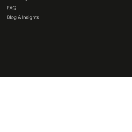
FAQ
Blog & Insights