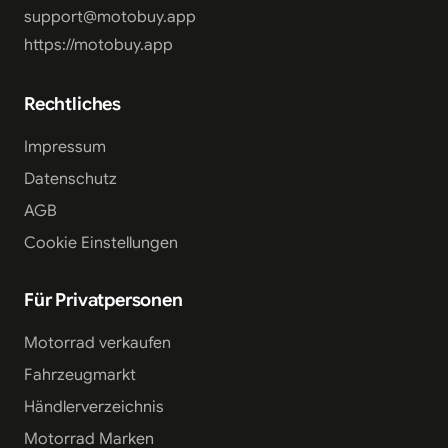
support@motobuy.app
https://motobuy.app
Rechtliches
Impressum
Datenschutz
AGB
Cookie Einstellungen
Für Privatpersonen
Motorrad verkaufen
Fahrzeugmarkt
Händlerverzeichnis
Motorrad Marken