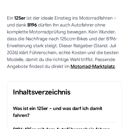
Ein
125er
ist der ideale Einstieg ins Motorradfahren –
und dank
B196
dürfen ihn auch Autofahrer ohne
komplette Motorradprüfung bewegen. Kein Wunder,
dass die Nachfrage nach 125ccm-Bikes und der B196-
Erweiterung stark steigt. Dieser Ratgeber (Stand: Juli
2026) klärt Führerschein, echte Kosten und die besten
Modelle, damit du die richtige Wahl triffst. Passende
Angebote findest du direkt im
Motorrad-Marktplatz
.
Inhaltsverzeichnis
Was ist ein 125er – und was darf ich damit
fahren?