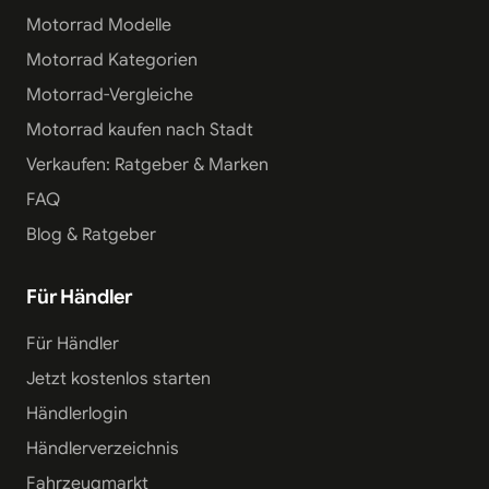
Motorrad Modelle
Motorrad Kategorien
Motorrad-Vergleiche
Motorrad kaufen nach Stadt
Verkaufen: Ratgeber & Marken
FAQ
Blog & Ratgeber
Für Händler
Für Händler
Jetzt kostenlos starten
Händlerlogin
Händlerverzeichnis
Fahrzeugmarkt