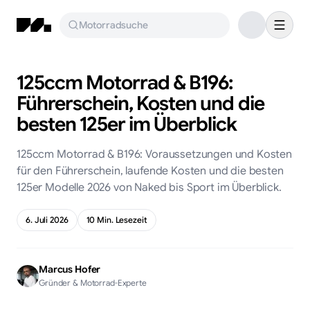
Motorradsuche
125ccm Motorrad & B196:
Führerschein, Kosten und die
besten 125er im Überblick
125ccm Motorrad & B196: Voraussetzungen und Kosten
für den Führerschein, laufende Kosten und die besten
125er Modelle 2026 von Naked bis Sport im Überblick.
6. Juli 2026
10
Min. Lesezeit
Marcus Hofer
Gründer & Motorrad-Experte
KI-generiert