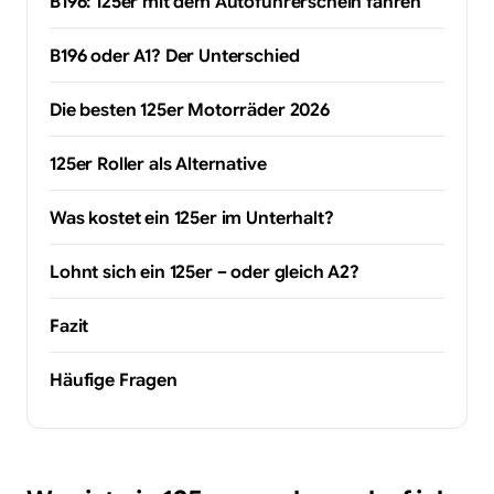
B196: 125er mit dem Autoführerschein fahren
B196 oder A1? Der Unterschied
Die besten 125er Motorräder 2026
125er Roller als Alternative
Was kostet ein 125er im Unterhalt?
Lohnt sich ein 125er – oder gleich A2?
Fazit
Häufige Fragen