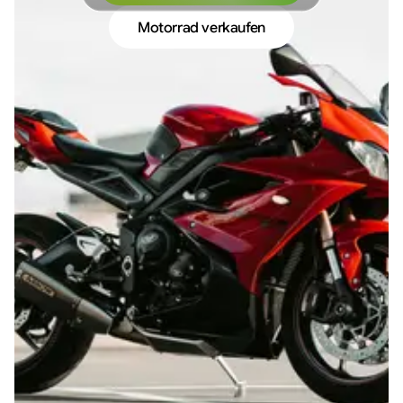
Motorrad verkaufen