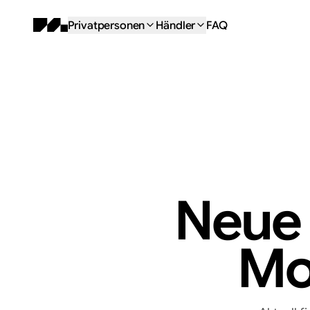
Privatpersonen
Händler
FAQ
Neue
Mo