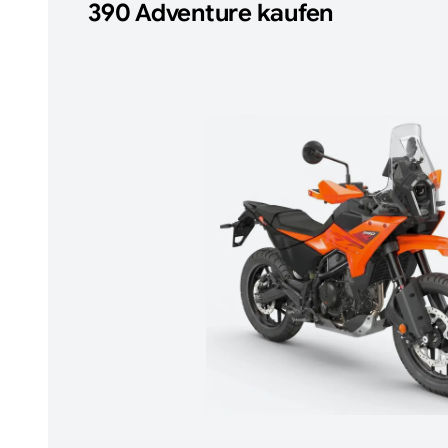
390 Adventure
kaufen