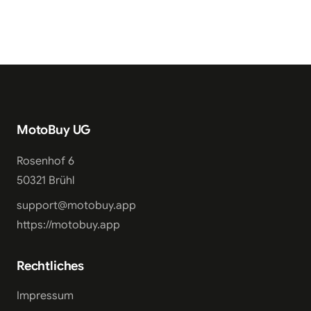
MotoBuy UG
Rosenhof 6
50321 Brühl
support@motobuy.app
https://motobuy.app
Rechtliches
Impressum