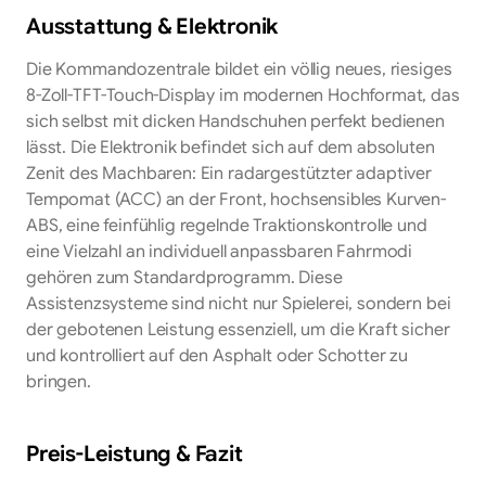
Ausstattung & Elektronik
Die Kommandozentrale bildet ein völlig neues, riesiges
8-Zoll-TFT-Touch-Display im modernen Hochformat, das
sich selbst mit dicken Handschuhen perfekt bedienen
lässt. Die Elektronik befindet sich auf dem absoluten
Zenit des Machbaren: Ein radargestützter adaptiver
Tempomat (ACC) an der Front, hochsensibles Kurven-
ABS, eine feinfühlig regelnde Traktionskontrolle und
eine Vielzahl an individuell anpassbaren Fahrmodi
gehören zum Standardprogramm. Diese
Assistenzsysteme sind nicht nur Spielerei, sondern bei
der gebotenen Leistung essenziell, um die Kraft sicher
und kontrolliert auf den Asphalt oder Schotter zu
bringen.
Preis-Leistung & Fazit