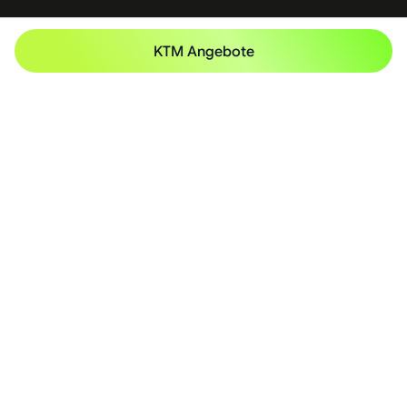
KTM Angebote