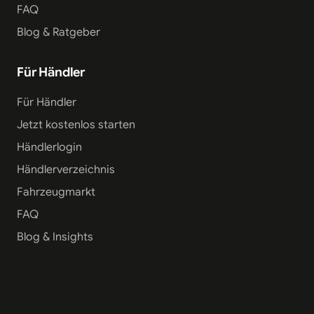
FAQ
Blog & Ratgeber
Für Händler
Für Händler
Jetzt kostenlos starten
Händlerlogin
Händlerverzeichnis
Fahrzeugmarkt
FAQ
Blog & Insights