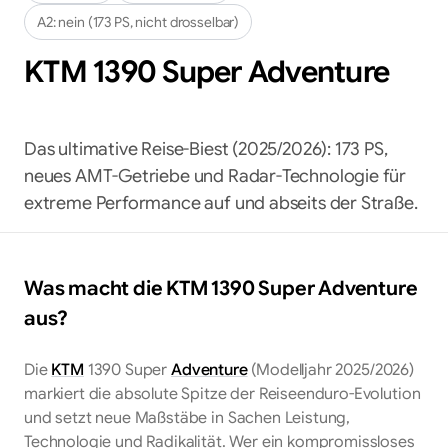
A2:
nein (173 PS, nicht drosselbar)
KTM
1390 Super Adventure
Das ultimative Reise-Biest (2025/2026): 173 PS,
neues AMT-Getriebe und Radar-Technologie für
extreme Performance auf und abseits der Straße.
Was macht die
KTM
1390 Super Adventure
aus?
Die
KTM
1390 Super
Adventure
(Modelljahr 2025/2026)
markiert die absolute Spitze der Reiseenduro-Evolution
und setzt neue Maßstäbe in Sachen Leistung,
Technologie und Radikalität. Wer ein kompromissloses