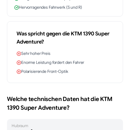
Hervorragendes Fahrwerk (S und R)
Was spricht gegen die
KTM
1390 Super
Adventure
?
Sehr hoher Preis
Enorme Leistung fordert den Fahrer
Polarisierende Front-Optik
Welche technischen Daten hat die
KTM
1390 Super Adventure
?
Hubraum