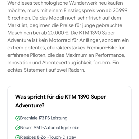
Wer dieses technologische Wunderwerk neu kaufen
möchte, muss mit einem Einstiegspreis von ab 20.999
€ rechnen. Da das Modell noch sehr frisch auf dem
Markt ist, beginnen die Preise für junge gebrauchte
Maschinen bei ab 20.000 €. Die KTM 1390 Super
Adventure ist kein Motorrad für Anfänger, sondern ein
extrem potentes, charakterstarkes Premium-Bike für
erfahrene Piloten, die das Maximum an Performance,
Innovation und Abenteuertauglichkeit fordern. Ein
echtes Statement auf zwei Rädern.
Was spricht für die
KTM
1390 Super
Adventure
?
Brachiale 173 PS Leistung
Neues AMT-Automatikgetriebe
Riesiges 8-Zoll-Touch-Display