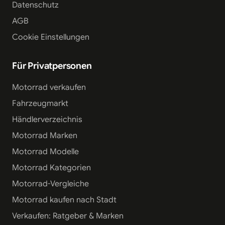
Datenschutz
AGB
Cookie Einstellungen
Für Privatpersonen
Motorrad verkaufen
Fahrzeugmarkt
Händlerverzeichnis
Motorrad Marken
Motorrad Modelle
Motorrad Kategorien
Motorrad-Vergleiche
Motorrad kaufen nach Stadt
Verkaufen: Ratgeber & Marken