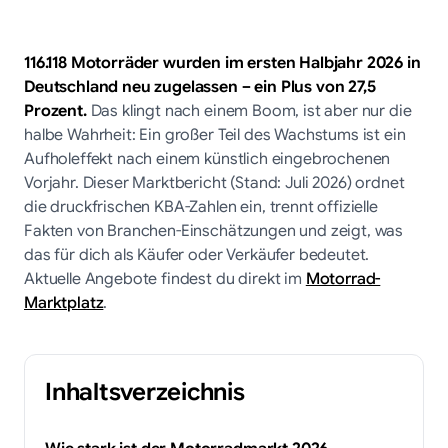
116.118 Motorräder wurden im ersten Halbjahr 2026 in
Deutschland neu zugelassen – ein Plus von 27,5
Prozent.
Das klingt nach einem Boom, ist aber nur die
halbe Wahrheit: Ein großer Teil des Wachstums ist ein
Aufholeffekt nach einem künstlich eingebrochenen
Vorjahr. Dieser Marktbericht (Stand: Juli 2026) ordnet
die druckfrischen KBA-Zahlen ein, trennt offizielle
Fakten von Branchen-Einschätzungen und zeigt, was
das für dich als Käufer oder Verkäufer bedeutet.
Aktuelle Angebote findest du direkt im
Motorrad-
Marktplatz
.
Inhaltsverzeichnis