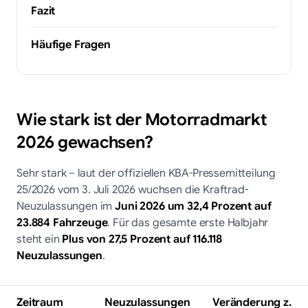
Fazit
Häufige Fragen
Wie stark ist der Motorradmarkt
2026 gewachsen?
Sehr stark – laut der offiziellen KBA-Pressemitteilung
25/2026 vom 3. Juli 2026 wuchsen die Kraftrad-
Neuzulassungen im
Juni 2026 um 32,4 Prozent auf
23.884 Fahrzeuge
. Für das gesamte erste Halbjahr
steht ein
Plus von 27,5 Prozent auf 116.118
Neuzulassungen
.
Zeitraum
Neuzulassungen
Veränderung z.