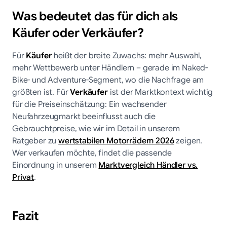
Was bedeutet das für dich als
Käufer oder Verkäufer?
Für
Käufer
heißt der breite Zuwachs: mehr Auswahl,
mehr Wettbewerb unter Händlern – gerade im Naked-
Bike- und Adventure-Segment, wo die Nachfrage am
größten ist. Für
Verkäufer
ist der Marktkontext wichtig
für die Preiseinschätzung: Ein wachsender
Neufahrzeugmarkt beeinflusst auch die
Gebrauchtpreise, wie wir im Detail in unserem
Ratgeber zu
wertstabilen Motorrädern 2026
zeigen.
Wer verkaufen möchte, findet die passende
Einordnung in unserem
Marktvergleich Händler vs.
Privat
.
Fazit