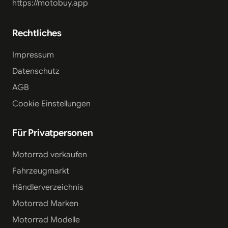
https://motobuy.app
Rechtliches
Impressum
Datenschutz
AGB
Cookie Einstellungen
Für Privatpersonen
Motorrad verkaufen
Fahrzeugmarkt
Händlerverzeichnis
Motorrad Marken
Motorrad Modelle