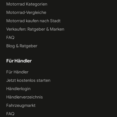
Motorrad Kategorien
Motorrad-Vergleiche
Motorrad kaufen nach Stadt
Verkaufen: Ratgeber & Marken
FAQ
Blog & Ratgeber
Für Händler
Für Händler
Jetzt kostenlos starten
Händlerlogin
Händlerverzeichnis
Fahrzeugmarkt
FAQ