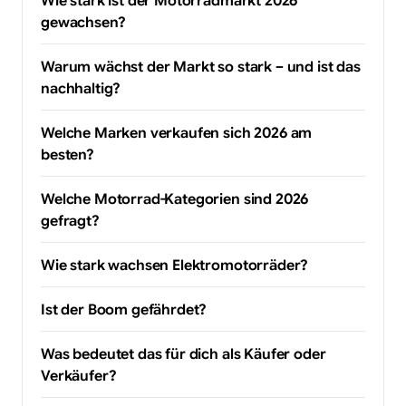
Wie stark ist der Motorradmarkt 2026
gewachsen?
Warum wächst der Markt so stark – und ist das
nachhaltig?
Welche Marken verkaufen sich 2026 am
besten?
Welche Motorrad-Kategorien sind 2026
gefragt?
Wie stark wachsen Elektromotorräder?
Ist der Boom gefährdet?
Was bedeutet das für dich als Käufer oder
Verkäufer?