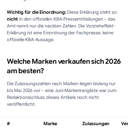
Wichtig für die Einordnung:
Diese Erklärung steht so
nicht
in den offiziellen KBA-Pressemitteilungen – das
Amt nennt nur die nackten Zahlen. Die Vorzieheffekt-
Erklärung ist eine Einordnung der Fachpresse, keine
offizielle KBA-Aussage.
Welche Marken verkaufen sich 2026
am besten?
Die Zulassungszahlen nach Marken liegen bislang nur
bis Mai 2026 vor – eine Juni-Markenrangliste war zum
Redaktionsschluss dieses Artikels noch nicht
veröffentlicht.
#
Marke
Zulassungen
Ve