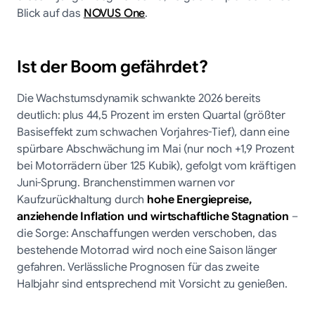
Blick auf das
NOVUS One
.
Ist der Boom gefährdet?
Die Wachstumsdynamik schwankte 2026 bereits
deutlich: plus 44,5 Prozent im ersten Quartal (größter
Basiseffekt zum schwachen Vorjahres-Tief), dann eine
spürbare Abschwächung im Mai (nur noch +1,9 Prozent
bei Motorrädern über 125 Kubik), gefolgt vom kräftigen
Juni-Sprung. Branchenstimmen warnen vor
Kaufzurückhaltung durch
hohe Energiepreise,
anziehende Inflation und wirtschaftliche Stagnation
–
die Sorge: Anschaffungen werden verschoben, das
bestehende Motorrad wird noch eine Saison länger
gefahren. Verlässliche Prognosen für das zweite
Halbjahr sind entsprechend mit Vorsicht zu genießen.