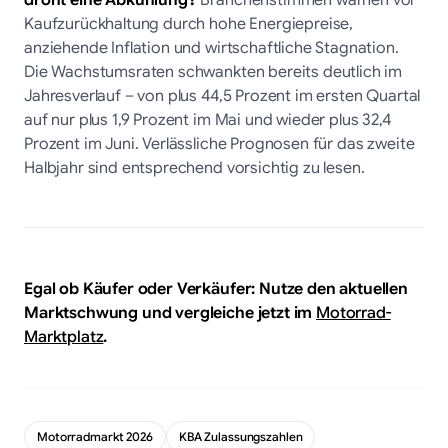
Kaufzurückhaltung durch hohe Energiepreise,
anziehende Inflation und wirtschaftliche Stagnation.
Die Wachstumsraten schwankten bereits deutlich im
Jahresverlauf – von plus 44,5 Prozent im ersten Quartal
auf nur plus 1,9 Prozent im Mai und wieder plus 32,4
Prozent im Juni. Verlässliche Prognosen für das zweite
Halbjahr sind entsprechend vorsichtig zu lesen.
Egal ob Käufer oder Verkäufer: Nutze den aktuellen
Marktschwung und vergleiche jetzt im
Motorrad-
Marktplatz
.
Motorradmarkt 2026
KBA Zulassungszahlen