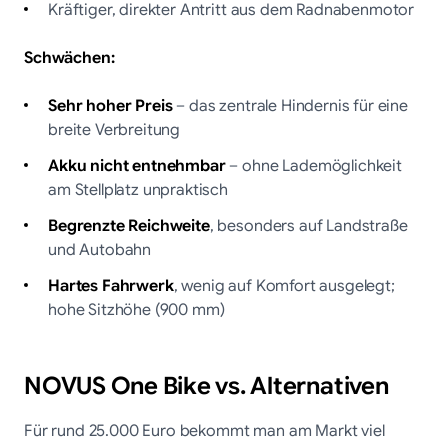
Kräftiger, direkter Antritt aus dem Radnabenmotor
Schwächen:
Sehr hoher Preis
– das zentrale Hindernis für eine
breite Verbreitung
Akku nicht entnehmbar
– ohne Lademöglichkeit
am Stellplatz unpraktisch
Begrenzte Reichweite
, besonders auf Landstraße
und Autobahn
Hartes Fahrwerk
, wenig auf Komfort ausgelegt;
hohe Sitzhöhe (900 mm)
NOVUS One Bike vs. Alternativen
Für rund 25.000 Euro bekommt man am Markt viel