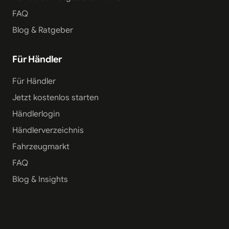
FAQ
Blog & Ratgeber
Für Händler
Für Händler
Jetzt kostenlos starten
Händlerlogin
Händlerverzeichnis
Fahrzeugmarkt
FAQ
Blog & Insights