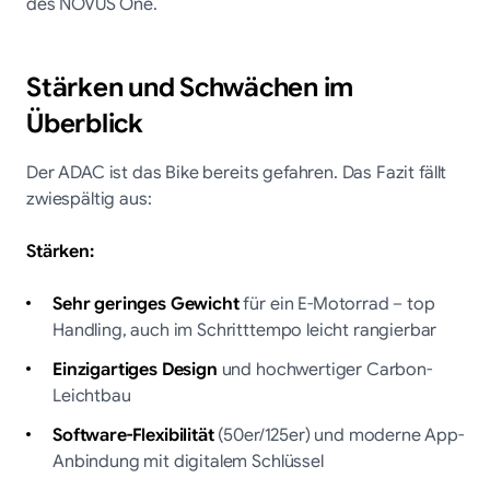
des NOVUS One.
Stärken und Schwächen im
Überblick
Der ADAC ist das Bike bereits gefahren. Das Fazit fällt
zwiespältig aus:
Stärken:
Sehr geringes Gewicht
für ein E-Motorrad – top
Handling, auch im Schritttempo leicht rangierbar
Einzigartiges Design
und hochwertiger Carbon-
Leichtbau
Software-Flexibilität
(50er/125er) und moderne App-
Anbindung mit digitalem Schlüssel