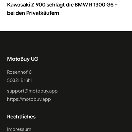
Kawasaki Z 900 schlägt die BMW R 1300 GS –
bei den Privatkäufern
MotoBuy UG
Rosenhof 6
50321 Brühl
support@motobuy.app
https://motobuy.app
Rechtliches
Impressum