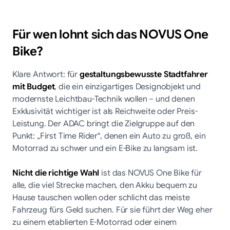
Für wen lohnt sich das NOVUS One
Bike?
Klare Antwort: für
gestaltungsbewusste Stadtfahrer
mit Budget
, die ein einzigartiges Designobjekt und
modernste Leichtbau-Technik wollen – und denen
Exklusivität wichtiger ist als Reichweite oder Preis-
Leistung. Der ADAC bringt die Zielgruppe auf den
Punkt: „First Time Rider", denen ein Auto zu groß, ein
Motorrad zu schwer und ein E-Bike zu langsam ist.
Nicht die richtige Wahl
ist das NOVUS One Bike für
alle, die viel Strecke machen, den Akku bequem zu
Hause tauschen wollen oder schlicht das meiste
Fahrzeug fürs Geld suchen. Für sie führt der Weg eher
zu einem etablierten E-Motorrad oder einem