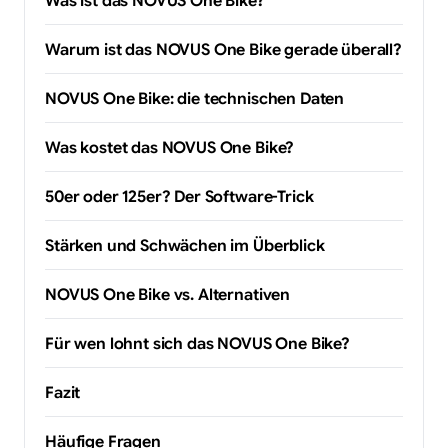
Was ist das NOVUS One Bike?
Warum ist das NOVUS One Bike gerade überall?
NOVUS One Bike: die technischen Daten
Was kostet das NOVUS One Bike?
50er oder 125er? Der Software-Trick
Stärken und Schwächen im Überblick
NOVUS One Bike vs. Alternativen
Für wen lohnt sich das NOVUS One Bike?
Fazit
Häufige Fragen