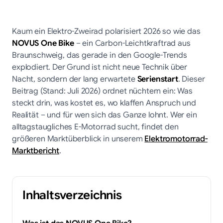
Kaum ein Elektro-Zweirad polarisiert 2026 so wie das
NOVUS One Bike
– ein Carbon-Leichtkraftrad aus
Braunschweig, das gerade in den Google-Trends
explodiert. Der Grund ist nicht neue Technik über
Nacht, sondern der lang erwartete
Serienstart
. Dieser
Beitrag (Stand: Juli 2026) ordnet nüchtern ein: Was
steckt drin, was kostet es, wo klaffen Anspruch und
Realität – und für wen sich das Ganze lohnt. Wer ein
alltagstaugliches E-Motorrad sucht, findet den
größeren Marktüberblick in unserem
Elektromotorrad-
Marktbericht
.
Inhaltsverzeichnis