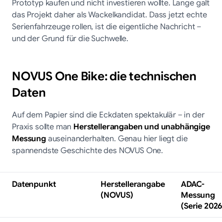
Prototyp kaufen und nicht investieren wollte. Lange galt
das Projekt daher als Wackelkandidat. Dass jetzt echte
Serienfahrzeuge rollen, ist die eigentliche Nachricht –
und der Grund für die Suchwelle.
NOVUS One Bike: die technischen
Daten
Auf dem Papier sind die Eckdaten spektakulär – in der
Praxis sollte man
Herstellerangaben und unabhängige
Messung
auseinanderhalten. Genau hier liegt die
spannendste Geschichte des NOVUS One.
Datenpunkt
Herstellerangabe
ADAC-
(NOVUS)
Messung
(Serie 2026