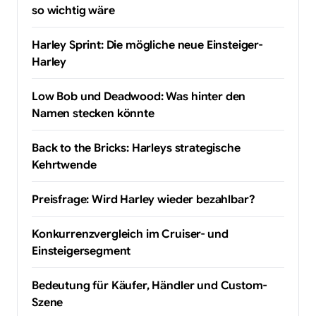
so wichtig wäre
Harley Sprint: Die mögliche neue Einsteiger-
Harley
Low Bob und Deadwood: Was hinter den
Namen stecken könnte
Back to the Bricks: Harleys strategische
Kehrtwende
Preisfrage: Wird Harley wieder bezahlbar?
Konkurrenzvergleich im Cruiser- und
Einsteigersegment
Bedeutung für Käufer, Händler und Custom-
Szene