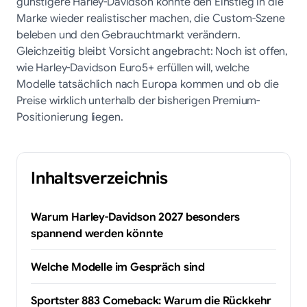
günstigere Harley-Davidson könnte den Einstieg in die
Marke wieder realistischer machen, die Custom-Szene
beleben und den Gebrauchtmarkt verändern.
Gleichzeitig bleibt Vorsicht angebracht: Noch ist offen,
wie Harley-Davidson Euro5+ erfüllen will, welche
Modelle tatsächlich nach Europa kommen und ob die
Preise wirklich unterhalb der bisherigen Premium-
Positionierung liegen.
Inhaltsverzeichnis
Warum Harley-Davidson 2027 besonders
spannend werden könnte
Welche Modelle im Gespräch sind
Sportster 883 Comeback: Warum die Rückkehr