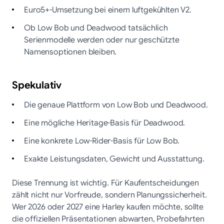
Euro5+-Umsetzung bei einem luftgekühlten V2.
Ob Low Bob und Deadwood tatsächlich
Serienmodelle werden oder nur geschützte
Namensoptionen bleiben.
Spekulativ
Die genaue Plattform von Low Bob und Deadwood.
Eine mögliche Heritage-Basis für Deadwood.
Eine konkrete Low-Rider-Basis für Low Bob.
Exakte Leistungsdaten, Gewicht und Ausstattung.
Diese Trennung ist wichtig. Für Kaufentscheidungen
zählt nicht nur Vorfreude, sondern Planungssicherheit.
Wer 2026 oder 2027 eine Harley kaufen möchte, sollte
die offiziellen Präsentationen abwarten, Probefahrten