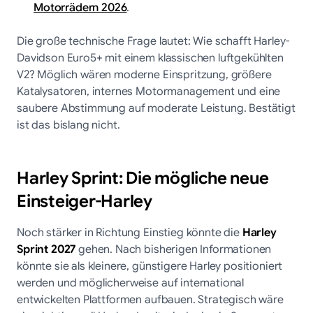
Motorrädern 2026
.
Die große technische Frage lautet: Wie schafft Harley-
Davidson Euro5+ mit einem klassischen luftgekühlten
V2? Möglich wären moderne Einspritzung, größere
Katalysatoren, internes Motormanagement und eine
saubere Abstimmung auf moderate Leistung. Bestätigt
ist das bislang nicht.
Harley Sprint: Die mögliche neue
Einsteiger-Harley
Noch stärker in Richtung Einstieg könnte die
Harley
Sprint 2027
gehen. Nach bisherigen Informationen
könnte sie als kleinere, günstigere Harley positioniert
werden und möglicherweise auf international
entwickelten Plattformen aufbauen. Strategisch wäre