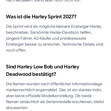
nach aktuellem Stand aber noch nicht vor.
Was ist die Harley Sprint 2027?
Die Sprint wird als mögliche kleinere Einsteiger-Harley
beschrieben. Sie könnte Harley-Davidson helfen,
jüngere Fahrer, A2-Käufer und preisbewusste
Einsteiger besser zu erreichen. Technische Details sind
noch offen.
Sind Harley Low Bob und Harley
Deadwood bestätigt?
Die Namen wurden nach öffentlicher Informationslage
markenrechtlich angemeldet. Das ist ein starkes Indiz,
aber keine offizielle Modellvorstellung. Ob beide
Namen tatsächlich als Serienmodelle erscheinen, bleibt
abzuwarten.