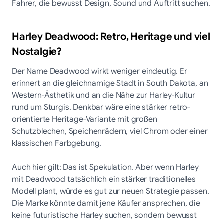
Fahrer, die bewusst Design, Sound und Auftritt suchen.
Harley Deadwood: Retro, Heritage und viel
Nostalgie?
Der Name Deadwood wirkt weniger eindeutig. Er
erinnert an die gleichnamige Stadt in South Dakota, an
Western-Ästhetik und an die Nähe zur Harley-Kultur
rund um Sturgis. Denkbar wäre eine stärker retro-
orientierte Heritage-Variante mit großen
Schutzblechen, Speichenrädern, viel Chrom oder einer
klassischen Farbgebung.
Auch hier gilt: Das ist Spekulation. Aber wenn Harley
mit Deadwood tatsächlich ein stärker traditionelles
Modell plant, würde es gut zur neuen Strategie passen.
Die Marke könnte damit jene Käufer ansprechen, die
keine futuristische Harley suchen, sondern bewusst