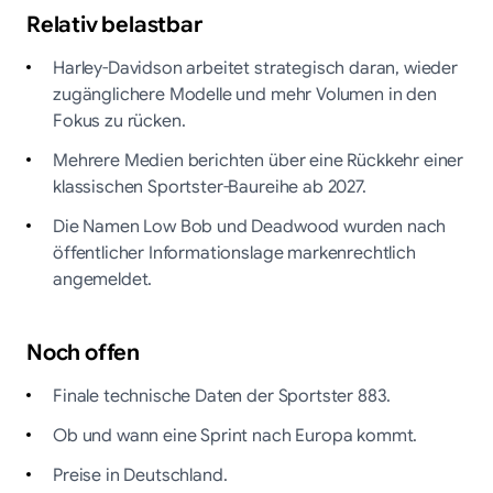
Relativ belastbar
Harley-Davidson arbeitet strategisch daran, wieder
zugänglichere Modelle und mehr Volumen in den
Fokus zu rücken.
Mehrere Medien berichten über eine Rückkehr einer
klassischen Sportster-Baureihe ab 2027.
Die Namen Low Bob und Deadwood wurden nach
öffentlicher Informationslage markenrechtlich
angemeldet.
Noch offen
Finale technische Daten der Sportster 883.
Ob und wann eine Sprint nach Europa kommt.
Preise in Deutschland.