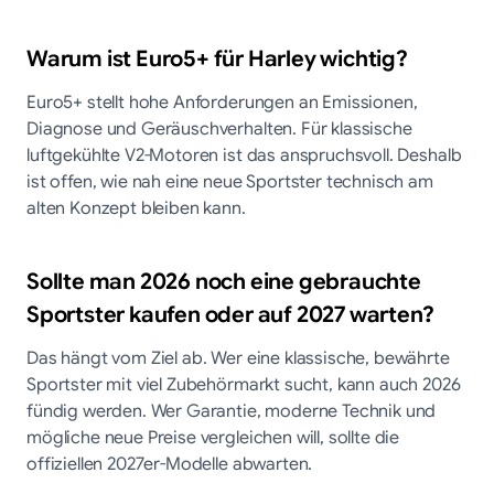
Warum ist Euro5+ für Harley wichtig?
Euro5+ stellt hohe Anforderungen an Emissionen,
Diagnose und Geräuschverhalten. Für klassische
luftgekühlte V2-Motoren ist das anspruchsvoll. Deshalb
ist offen, wie nah eine neue Sportster technisch am
alten Konzept bleiben kann.
Sollte man 2026 noch eine gebrauchte
Sportster kaufen oder auf 2027 warten?
Das hängt vom Ziel ab. Wer eine klassische, bewährte
Sportster mit viel Zubehörmarkt sucht, kann auch 2026
fündig werden. Wer Garantie, moderne Technik und
mögliche neue Preise vergleichen will, sollte die
offiziellen 2027er-Modelle abwarten.