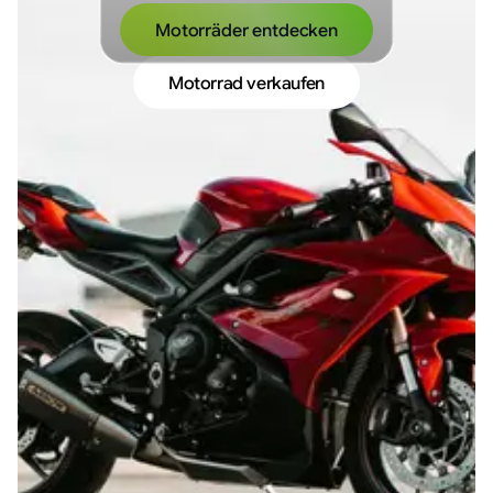
Motorräder entdecken
Motorrad verkaufen