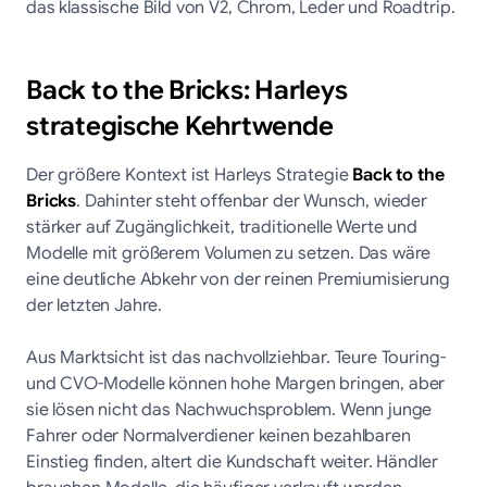
das klassische Bild von V2, Chrom, Leder und Roadtrip.
Back to the Bricks: Harleys
strategische Kehrtwende
Der größere Kontext ist Harleys Strategie
Back to the
Bricks
. Dahinter steht offenbar der Wunsch, wieder
stärker auf Zugänglichkeit, traditionelle Werte und
Modelle mit größerem Volumen zu setzen. Das wäre
eine deutliche Abkehr von der reinen Premiumisierung
der letzten Jahre.
Aus Marktsicht ist das nachvollziehbar. Teure Touring-
und CVO-Modelle können hohe Margen bringen, aber
sie lösen nicht das Nachwuchsproblem. Wenn junge
Fahrer oder Normalverdiener keinen bezahlbaren
Einstieg finden, altert die Kundschaft weiter. Händler