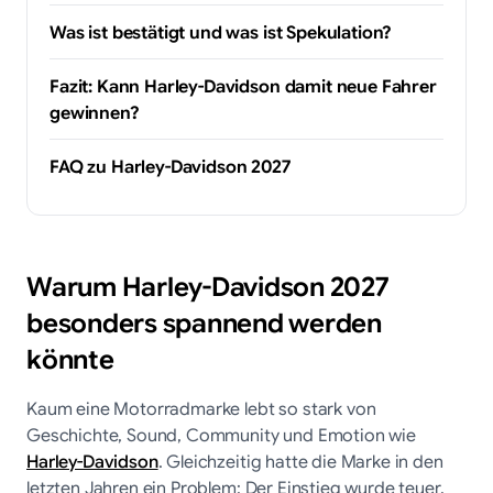
Was ist bestätigt und was ist Spekulation?
Fazit: Kann Harley-Davidson damit neue Fahrer
gewinnen?
FAQ zu Harley-Davidson 2027
Warum Harley-Davidson 2027
besonders spannend werden
könnte
Kaum eine Motorradmarke lebt so stark von
Geschichte, Sound, Community und Emotion wie
Harley-Davidson
. Gleichzeitig hatte die Marke in den
letzten Jahren ein Problem: Der Einstieg wurde teuer.