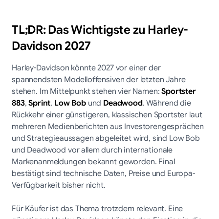
TL;DR: Das Wichtigste zu Harley-
Davidson 2027
Harley-Davidson könnte 2027 vor einer der
spannendsten Modelloffensiven der letzten Jahre
stehen. Im Mittelpunkt stehen vier Namen:
Sportster
883
,
Sprint
,
Low Bob
und
Deadwood
. Während die
Rückkehr einer günstigeren, klassischen Sportster laut
mehreren Medienberichten aus Investorengesprächen
und Strategieaussagen abgeleitet wird, sind Low Bob
und Deadwood vor allem durch internationale
Markenanmeldungen bekannt geworden. Final
bestätigt sind technische Daten, Preise und Europa-
Verfügbarkeit bisher nicht.
Für Käufer ist das Thema trotzdem relevant. Eine