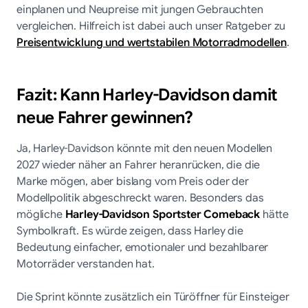
einplanen und Neupreise mit jungen Gebrauchten
vergleichen. Hilfreich ist dabei auch unser Ratgeber zu
Preisentwicklung und wertstabilen Motorradmodellen
.
Fazit: Kann Harley-Davidson damit
neue Fahrer gewinnen?
Ja, Harley-Davidson könnte mit den neuen Modellen
2027 wieder näher an Fahrer heranrücken, die die
Marke mögen, aber bislang vom Preis oder der
Modellpolitik abgeschreckt waren. Besonders das
mögliche
Harley-Davidson Sportster Comeback
hätte
Symbolkraft. Es würde zeigen, dass Harley die
Bedeutung einfacher, emotionaler und bezahlbarer
Motorräder verstanden hat.
Die Sprint könnte zusätzlich ein Türöffner für Einsteiger