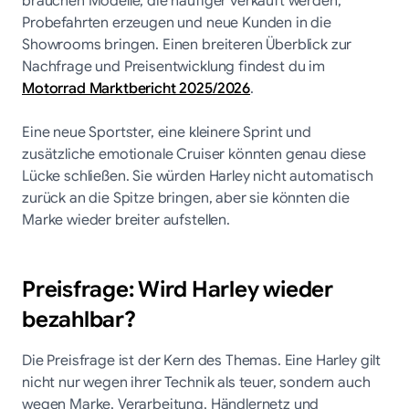
brauchen Modelle, die häufiger verkauft werden,
Probefahrten erzeugen und neue Kunden in die
Showrooms bringen. Einen breiteren Überblick zur
Nachfrage und Preisentwicklung findest du im
Motorrad Marktbericht 2025/2026
.
Eine neue Sportster, eine kleinere Sprint und
zusätzliche emotionale Cruiser könnten genau diese
Lücke schließen. Sie würden Harley nicht automatisch
zurück an die Spitze bringen, aber sie könnten die
Marke wieder breiter aufstellen.
Preisfrage: Wird Harley wieder
bezahlbar?
Die Preisfrage ist der Kern des Themas. Eine Harley gilt
nicht nur wegen ihrer Technik als teuer, sondern auch
wegen Marke, Verarbeitung, Händlernetz und