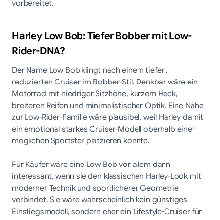
vorbereitet.
Harley Low Bob: Tiefer Bobber mit Low-
Rider-DNA?
Der Name Low Bob klingt nach einem tiefen,
reduzierten Cruiser im Bobber-Stil. Denkbar wäre ein
Motorrad mit niedriger Sitzhöhe, kurzem Heck,
breiteren Reifen und minimalistischer Optik. Eine Nähe
zur Low-Rider-Familie wäre plausibel, weil Harley damit
ein emotional starkes Cruiser-Modell oberhalb einer
möglichen Sportster platzieren könnte.
Für Käufer wäre eine Low Bob vor allem dann
interessant, wenn sie den klassischen Harley-Look mit
moderner Technik und sportlicherer Geometrie
verbindet. Sie wäre wahrscheinlich kein günstiges
Einstiegsmodell, sondern eher ein Lifestyle-Cruiser für