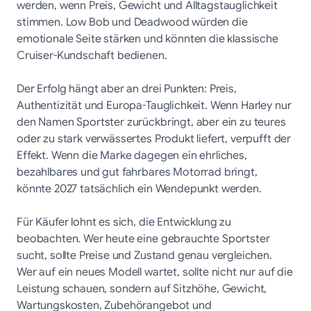
werden, wenn Preis, Gewicht und Alltagstauglichkeit
stimmen. Low Bob und Deadwood würden die
emotionale Seite stärken und könnten die klassische
Cruiser-Kundschaft bedienen.
Der Erfolg hängt aber an drei Punkten: Preis,
Authentizität und Europa-Tauglichkeit. Wenn Harley nur
den Namen Sportster zurückbringt, aber ein zu teures
oder zu stark verwässertes Produkt liefert, verpufft der
Effekt. Wenn die Marke dagegen ein ehrliches,
bezahlbares und gut fahrbares Motorrad bringt,
könnte 2027 tatsächlich ein Wendepunkt werden.
Für Käufer lohnt es sich, die Entwicklung zu
beobachten. Wer heute eine gebrauchte Sportster
sucht, sollte Preise und Zustand genau vergleichen.
Wer auf ein neues Modell wartet, sollte nicht nur auf die
Leistung schauen, sondern auf Sitzhöhe, Gewicht,
Wartungskosten, Zubehörangebot und