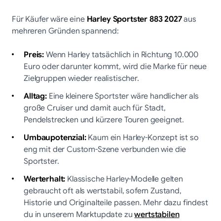
Für Käufer wäre eine
Harley Sportster 883 2027
aus
mehreren Gründen spannend:
Preis:
Wenn Harley tatsächlich in Richtung 10.000
Euro oder darunter kommt, wird die Marke für neue
Zielgruppen wieder realistischer.
Alltag:
Eine kleinere Sportster wäre handlicher als
große Cruiser und damit auch für Stadt,
Pendelstrecken und kürzere Touren geeignet.
Umbaupotenzial:
Kaum ein Harley-Konzept ist so
eng mit der Custom-Szene verbunden wie die
Sportster.
Werterhalt:
Klassische Harley-Modelle gelten
gebraucht oft als wertstabil, sofern Zustand,
Historie und Originalteile passen. Mehr dazu findest
du in unserem Marktupdate zu
wertstabilen