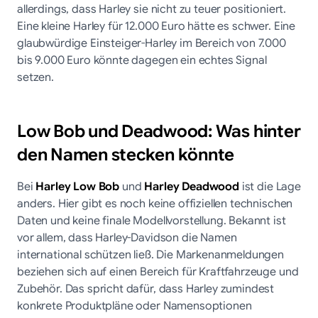
allerdings, dass Harley sie nicht zu teuer positioniert.
Eine kleine Harley für 12.000 Euro hätte es schwer. Eine
glaubwürdige Einsteiger-Harley im Bereich von 7.000
bis 9.000 Euro könnte dagegen ein echtes Signal
setzen.
Low Bob und Deadwood: Was hinter
den Namen stecken könnte
Bei
Harley Low Bob
und
Harley Deadwood
ist die Lage
anders. Hier gibt es noch keine offiziellen technischen
Daten und keine finale Modellvorstellung. Bekannt ist
vor allem, dass Harley-Davidson die Namen
international schützen ließ. Die Markenanmeldungen
beziehen sich auf einen Bereich für Kraftfahrzeuge und
Zubehör. Das spricht dafür, dass Harley zumindest
konkrete Produktpläne oder Namensoptionen