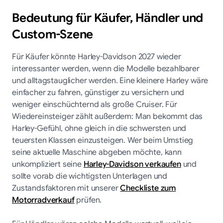
Bedeutung für Käufer, Händler und
Custom-Szene
Für Käufer könnte Harley-Davidson 2027 wieder
interessanter werden, wenn die Modelle bezahlbarer
und alltagstauglicher werden. Eine kleinere Harley wäre
einfacher zu fahren, günstiger zu versichern und
weniger einschüchternd als große Cruiser. Für
Wiedereinsteiger zählt außerdem: Man bekommt das
Harley-Gefühl, ohne gleich in die schwersten und
teuersten Klassen einzusteigen. Wer beim Umstieg
seine aktuelle Maschine abgeben möchte, kann
unkompliziert seine
Harley-Davidson verkaufen
und
sollte vorab die wichtigsten Unterlagen und
Zustandsfaktoren mit unserer
Checkliste zum
Motorradverkauf
prüfen.