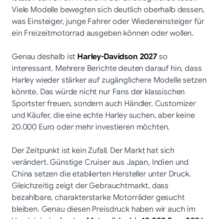
Viele Modelle bewegten sich deutlich oberhalb dessen,
was Einsteiger, junge Fahrer oder Wiedereinsteiger für
ein Freizeitmotorrad ausgeben können oder wollen.
Genau deshalb ist
Harley-Davidson 2027
so
interessant. Mehrere Berichte deuten darauf hin, dass
Harley wieder stärker auf zugänglichere Modelle setzen
könnte. Das würde nicht nur Fans der klassischen
Sportster freuen, sondern auch Händler, Customizer
und Käufer, die eine echte Harley suchen, aber keine
20.000 Euro oder mehr investieren möchten.
Der Zeitpunkt ist kein Zufall. Der Markt hat sich
verändert. Günstige Cruiser aus Japan, Indien und
China setzen die etablierten Hersteller unter Druck.
Gleichzeitig zeigt der Gebrauchtmarkt, dass
bezahlbare, charakterstarke Motorräder gesucht
bleiben. Genau diesen Preisdruck haben wir auch im