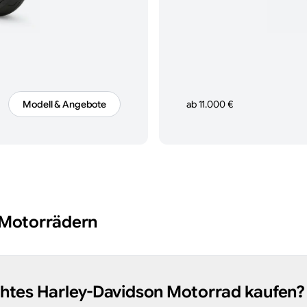
Modell & Angebote
ab 11.000 €
Motorrädern
chtes Harley-Davidson Motorrad kaufen?