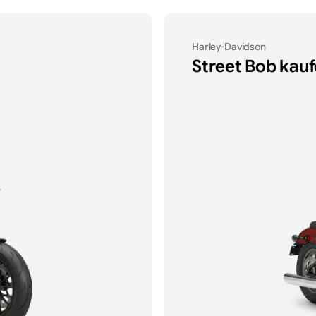
Harley-Davidson
Street Bob
kauf