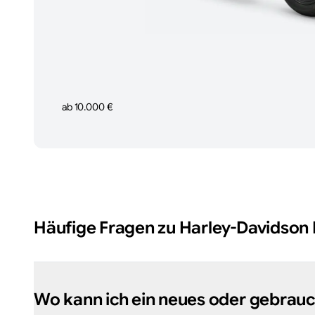
ab 10.000 €
Häufige Fragen zu
Harley-Davidson
Wo kann ich ein neues oder gebrau