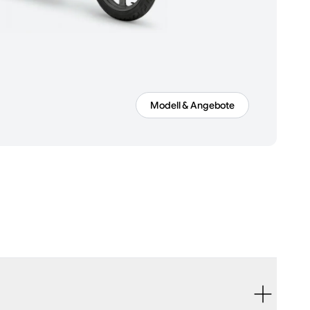
Modell & Angebote