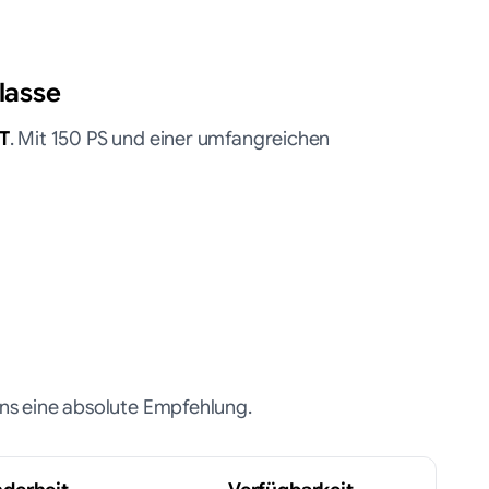
lasse
T
. Mit 150 PS und einer umfangreichen
ns eine absolute Empfehlung.