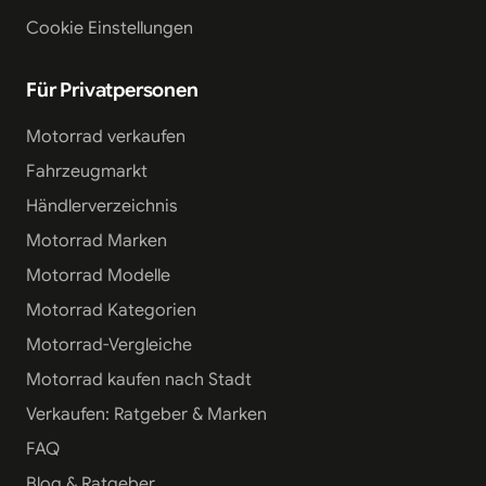
Cookie Einstellungen
Für Privatpersonen
Motorrad verkaufen
Fahrzeugmarkt
Händlerverzeichnis
Motorrad Marken
Motorrad Modelle
Motorrad Kategorien
Motorrad-Vergleiche
Motorrad kaufen nach Stadt
Verkaufen: Ratgeber & Marken
FAQ
Blog & Ratgeber