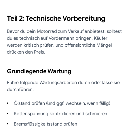
Teil 2: Technische Vorbereitung
Bevor du dein Motorrad zum Verkauf anbietest, solltest
du es technisch auf Vordermann bringen. Käufer
werden kritisch prüfen, und offensichtliche Mängel
drücken den Preis.
Grundlegende Wartung
Führe folgende Wartungsarbeiten durch oder lasse sie
durchführen:
Ölstand prüfen (und ggf. wechseln, wenn fällig)
Kettenspannung kontrollieren und schmieren
Bremsflüssigkeitsstand prüfen