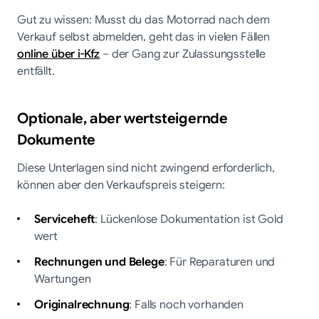
Gut zu wissen: Musst du das Motorrad nach dem
Verkauf selbst abmelden, geht das in vielen Fällen
online über i-Kfz
– der Gang zur Zulassungsstelle
entfällt.
Optionale, aber wertsteigernde
Dokumente
Diese Unterlagen sind nicht zwingend erforderlich,
können aber den Verkaufspreis steigern:
Serviceheft
: Lückenlose Dokumentation ist Gold
wert
Rechnungen und Belege
: Für Reparaturen und
Wartungen
Originalrechnung
: Falls noch vorhanden