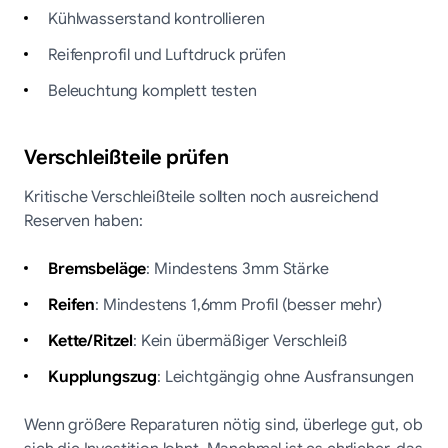
Kühlwasserstand kontrollieren
Reifenprofil und Luftdruck prüfen
Beleuchtung komplett testen
Verschleißteile prüfen
Kritische Verschleißteile sollten noch ausreichend
Reserven haben:
Bremsbeläge
: Mindestens 3mm Stärke
Reifen
: Mindestens 1,6mm Profil (besser mehr)
Kette/Ritzel
: Kein übermäßiger Verschleiß
Kupplungszug
: Leichtgängig ohne Ausfransungen
Wenn größere Reparaturen nötig sind, überlege gut, ob