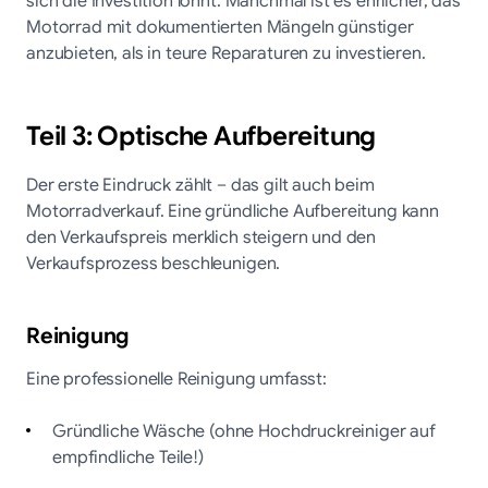
sich die Investition lohnt. Manchmal ist es ehrlicher, das
Motorrad mit dokumentierten Mängeln günstiger
anzubieten, als in teure Reparaturen zu investieren.
Teil 3: Optische Aufbereitung
Der erste Eindruck zählt – das gilt auch beim
Motorradverkauf. Eine gründliche Aufbereitung kann
den Verkaufspreis merklich steigern und den
Verkaufsprozess beschleunigen.
Reinigung
Eine professionelle Reinigung umfasst:
Gründliche Wäsche (ohne Hochdruckreiniger auf
empfindliche Teile!)