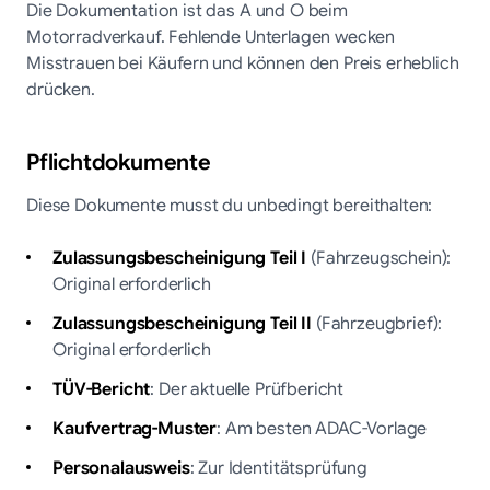
Die Dokumentation ist das A und O beim
Motorradverkauf. Fehlende Unterlagen wecken
Misstrauen bei Käufern und können den Preis erheblich
drücken.
Pflichtdokumente
Diese Dokumente musst du unbedingt bereithalten:
Zulassungsbescheinigung Teil I
(Fahrzeugschein):
Original erforderlich
Zulassungsbescheinigung Teil II
(Fahrzeugbrief):
Original erforderlich
TÜV-Bericht
: Der aktuelle Prüfbericht
Kaufvertrag-Muster
: Am besten ADAC-Vorlage
Personalausweis
: Zur Identitätsprüfung