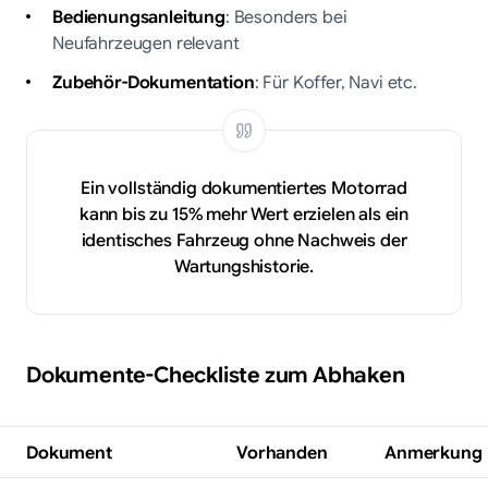
Bedienungsanleitung
: Besonders bei
Neufahrzeugen relevant
Zubehör-Dokumentation
: Für Koffer, Navi etc.
Ein vollständig dokumentiertes Motorrad
kann bis zu 15% mehr Wert erzielen als ein
identisches Fahrzeug ohne Nachweis der
Wartungshistorie.
Dokumente-Checkliste zum Abhaken
Dokument
Vorhanden
Anmerkung