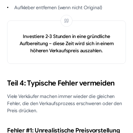
Aufkleber entfernen (wenn nicht Original)
Investiere 2-3 Stunden in eine gründliche
Aufbereitung – diese Zeit wird sich in einem
höheren Verkaufspreis auszahlen.
Teil 4: Typische Fehler vermeiden
Viele Verkäufer machen immer wieder die gleichen
Fehler, die den Verkaufsprozess erschweren oder den
Preis drücken.
Fehler #1: Unrealistische Preisvorstellung