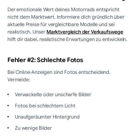
Der emotionale Wert deines Motorrads entspricht
nicht dem Marktwert. Informiere dich gründlich über
aktuelle Preise für vergleichbare Modelle und sei
realistisch. Unser
Marktvergleich der Verkaufswege
hilft dir dabei, realistische Erwartungen zu entwickeln.
Fehler #2: Schlechte Fotos
Bei Online-Anzeigen sind Fotos entscheidend.
Vermeide:
Verwackelte oder unscharfe Bilder
Fotos bei schlechtem Licht
Unaufgeräumter Hintergrund
Zu wenige Bilder