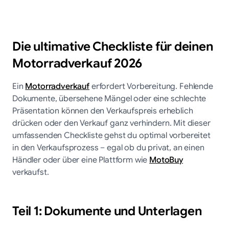
Die ultimative Checkliste für deinen
Motorradverkauf 2026
Ein
Motorradverkauf
erfordert Vorbereitung. Fehlende
Dokumente, übersehene Mängel oder eine schlechte
Präsentation können den Verkaufspreis erheblich
drücken oder den Verkauf ganz verhindern. Mit dieser
umfassenden Checkliste gehst du optimal vorbereitet
in den Verkaufsprozess – egal ob du privat, an einen
Händler oder über eine Plattform wie
MotoBuy
verkaufst.
Teil 1: Dokumente und Unterlagen