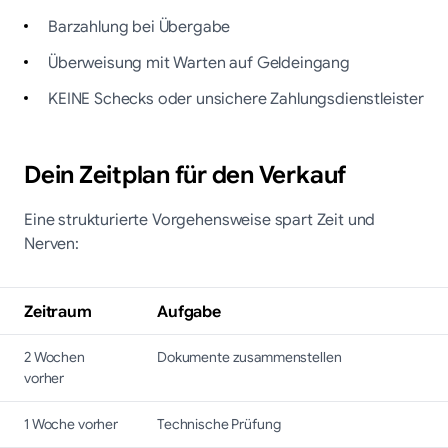
Barzahlung bei Übergabe
Überweisung mit Warten auf Geldeingang
KEINE Schecks oder unsichere Zahlungsdienstleister
Dein Zeitplan für den Verkauf
Eine strukturierte Vorgehensweise spart Zeit und
Nerven:
Zeitraum
Aufgabe
2 Wochen
Dokumente zusammenstellen
vorher
1 Woche vorher
Technische Prüfung