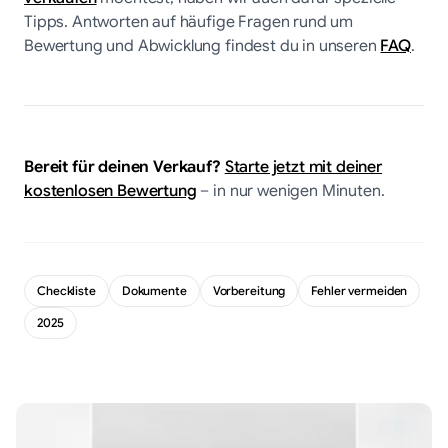
Tipps. Antworten auf häufige Fragen rund um
Bewertung und Abwicklung findest du in unseren
FAQ
.
Bereit für deinen Verkauf?
Starte jetzt mit deiner
kostenlosen Bewertung
– in nur wenigen Minuten.
Checkliste
Dokumente
Vorbereitung
Fehler vermeiden
2025