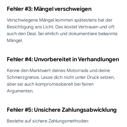
Fehler #3: Mängel verschweigen
Verschwiegene Mängel kommen spätestens bei der
Besichtigung ans Licht. Das kostet Vertrauen und oft
auch den Deal. Sei ehrlich und dokumentiere bekannte
Mängel.
Fehler #4: Unvorbereitet in Verhandlungen
Kenne den Marktwert deines Motorrads und deine
Schmerzgrenze. Lasse dich nicht unter Druck setzen,
aber sei auch kompromissbereit bei fairen
Argumenten.
Fehler #5: Unsichere Zahlungsabwicklung
Bestehe auf sichere Zahlungsmethoden: