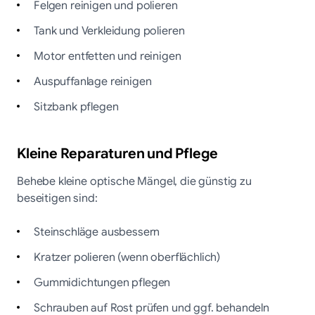
Felgen reinigen und polieren
Tank und Verkleidung polieren
Motor entfetten und reinigen
Auspuffanlage reinigen
Sitzbank pflegen
Kleine Reparaturen und Pflege
Behebe kleine optische Mängel, die günstig zu
beseitigen sind:
Steinschläge ausbessern
Kratzer polieren (wenn oberflächlich)
Gummidichtungen pflegen
Schrauben auf Rost prüfen und ggf. behandeln