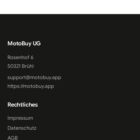
MotoBuy UG
Rosenhof 6
50321 Brühl
support@motobuy.app
https://motobuy.app
Rechtliches
Impressum
Datenschutz
AGB