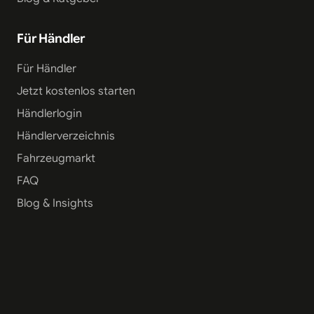
Für Händler
Für Händler
Jetzt kostenlos starten
Händlerlogin
Händlerverzeichnis
Fahrzeugmarkt
FAQ
Blog & Insights