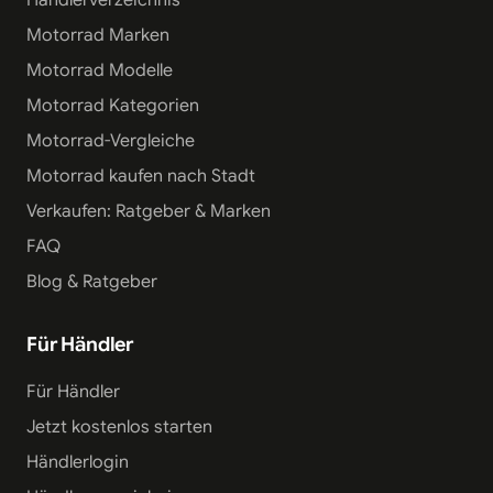
Motorrad Marken
Motorrad Modelle
Motorrad Kategorien
Motorrad-Vergleiche
Motorrad kaufen nach Stadt
Verkaufen: Ratgeber & Marken
FAQ
Blog & Ratgeber
Für Händler
Für Händler
Jetzt kostenlos starten
Händlerlogin