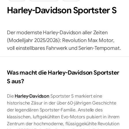
Harley-Davidson
Sportster S
Der modernste Harley-Davidson aller Zeiten
(Modelljahr 2025/2026): Revolution Max Motor,
voll einstellbares Fahrwerk und Serien-Tempomat.
Was macht die
Harley-Davidson
Sportster
S
aus?
Die
Harley-Davidson
Sportster S markiert eine
historische Zäsur in der über 60-jährigen Geschichte
der legendären Sportster-Familie. Anstelle des
klassischen, luftgekühlten Evo-Motors pulsiert in ihrem
Zentrum der hochmoderne, flüssiggekühlte Revolution