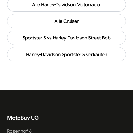
Alle
Harley-Davidson
Motorräder
Alle
Cruiser
Sportster S vs Harley-Davidson Street Bob
Harley-Davidson
Sportster S
verkaufen
MotoBuy UG
Rosenhof 6