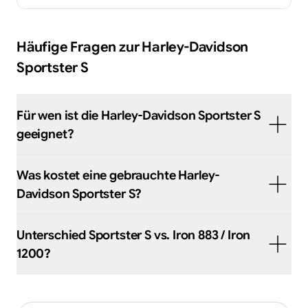
Häufige Fragen zur
Harley-Davidson
Sportster S
Für wen ist die Harley-Davidson Sportster S
geeignet?
Was kostet eine gebrauchte Harley-
Davidson Sportster S?
Unterschied Sportster S vs. Iron 883 / Iron
1200?