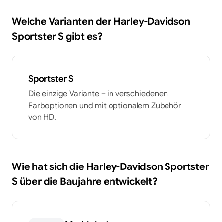
Welche Varianten der
Harley-Davidson
Sportster S
gibt es?
Sportster S
Die einzige Variante – in verschiedenen
Farboptionen und mit optionalem Zubehör
von HD.
Wie hat sich die
Harley-Davidson
Sportster
S
über die Baujahre entwickelt?