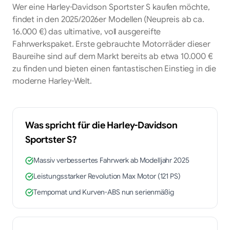
Wer eine Harley-Davidson Sportster S kaufen möchte,
findet in den 2025/2026er Modellen (Neupreis ab ca.
16.000 €) das ultimative, voll ausgereifte
Fahrwerkspaket. Erste gebrauchte Motorräder dieser
Baureihe sind auf dem Markt bereits ab etwa 10.000 €
zu finden und bieten einen fantastischen Einstieg in die
moderne Harley-Welt.
Was spricht für die
Harley-Davidson
Sportster S
?
Massiv verbessertes Fahrwerk ab Modelljahr 2025
Leistungsstarker Revolution Max Motor (121 PS)
Tempomat und Kurven-ABS nun serienmäßig