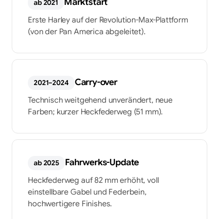
Marktstart
ab 2021
Erste Harley auf der Revolution-Max-Plattform
(von der Pan America abgeleitet).
Carry-over
2021–2024
Technisch weitgehend unverändert, neue
Farben; kurzer Heckfederweg (51 mm).
Fahrwerks-Update
ab 2025
Heckfederweg auf 82 mm erhöht, voll
einstellbare Gabel und Federbein,
hochwertigere Finishes.