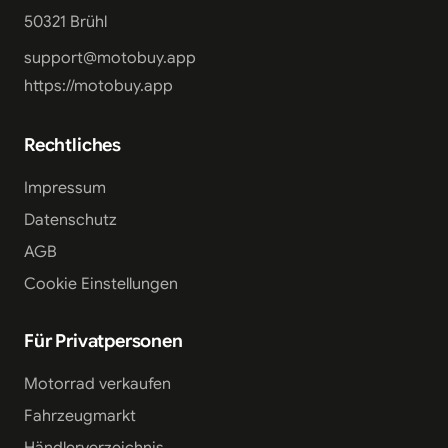
50321 Brühl
support@motobuy.app
https://motobuy.app
Rechtliches
Impressum
Datenschutz
AGB
Cookie Einstellungen
Für Privatpersonen
Motorrad verkaufen
Fahrzeugmarkt
Händlerverzeichnis