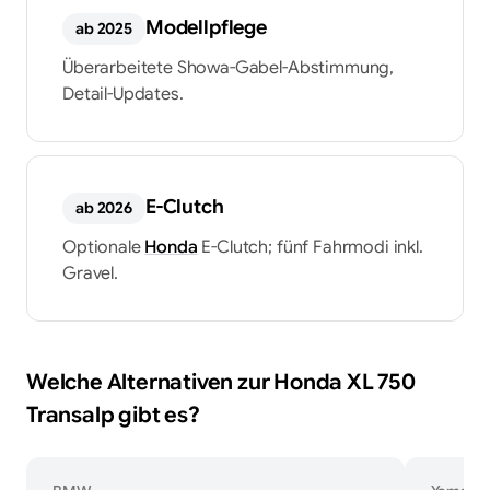
Modellpflege
ab 2025
Überarbeitete Showa-Gabel-Abstimmung,
Detail-Updates.
E-Clutch
ab 2026
Optionale
Honda
E-Clutch; fünf Fahrmodi inkl.
Gravel.
Welche Alternativen zur Honda XL 750
Transalp gibt es?