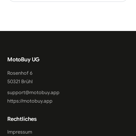
MotoBuy UG
Rosenhof 6
50321 Brühl
support@motobuy.app
https://motobuy.app
Rechtliches
Impressum