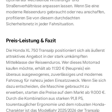
Straßenverhältnisse anpassen lassen. Wenn Sie eine
moderne Reiseenduro gebraucht oder neu anschaffen,
profitieren Sie von diesem durchdachten
Sicherheitsnetz in jeder Fahrsituation.
Preis-Leistung & Fazit
Die Honda XL 750 Transalp positioniert sich als äußerst
attraktives Angebot in der stark umkämpften
Mittelklasse der Reiseenduros. Wer dieses Motorrad
kaufen möchte, erhält ab 11.120 € (Neupreis) ein
überaus ausgewogenes, zuverlässiges und modernes
Fahrzeug für nahezu jeden Einsatzzweck. Wenn Sie sich
dazu entscheiden, die Maschine gebraucht zu
erwerben, starten die Preise auf dem Markt ab 9.000 €.
Durch die Kombination aus starken 91,8 PS,
tourentauglicher Ergonomie und dem robusten Honda-
Charakter ist das Modelljahr 2025/2026 der Transalp