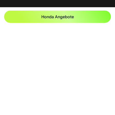
Honda Angebote