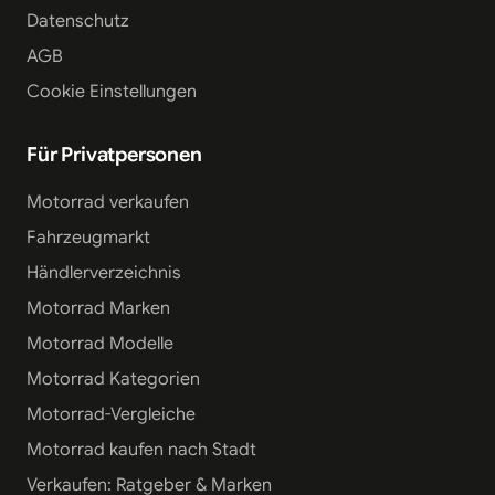
Datenschutz
AGB
Cookie Einstellungen
Für Privatpersonen
Motorrad verkaufen
Fahrzeugmarkt
Händlerverzeichnis
Motorrad Marken
Motorrad Modelle
Motorrad Kategorien
Motorrad-Vergleiche
Motorrad kaufen nach Stadt
Verkaufen: Ratgeber & Marken