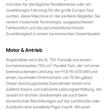
möchten für die tägliche Pendelstrecke oder ein
zuverlässiges Fahrzeug für die große Europa-Tour
suchen, diese Maschine ist der perfekte Begleiter. Sie
vereint modernste Technologie, ausgezeichneten
Fahrkomfort und die sprichwörtliche Honda-
Zuverlässigkeit in einem harmonischen Gesamtpaket.
Motor & Antrieb
Angetrieben wird die XL 750 Transalp von einem
hochentwickelten 755-cm³-Parallel-Twin, der mit einer
beeindruckenden Leistung von 91,8 PS (67,5 kW) und
einem maximalen Drehmoment von 75 Nm glänzt.
Dieser durchzugsstarke Zweizylinder bietet eine
äußerst lineare und kultivierte Leistungsentfaltung, die
sowohl im dichten Stadtverkehr als auch beim
dynamischen Beschleunigen auf der Landstraße oder
Autobahn eine exzellente Figur macht. Mit einer