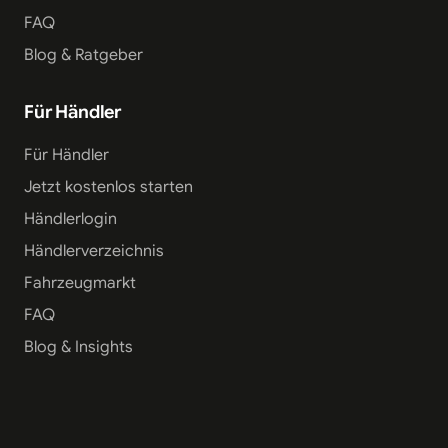
FAQ
Blog & Ratgeber
Für Händler
Für Händler
Jetzt kostenlos starten
Händlerlogin
Händlerverzeichnis
Fahrzeugmarkt
FAQ
Blog & Insights