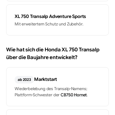
XL 750 Transalp Adventure Sports
Mit erweitertem Schutz und Zubehör.
Wie hat sich die
Honda
XL 750 Transalp
über die Baujahre entwickelt?
Marktstart
ab 2023
Wiederbelebung des Transalp-Namens;
Plattform-Schwester der
CB750 Hornet
.