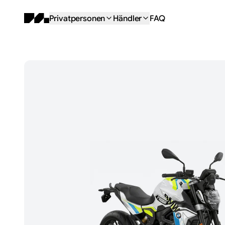
Privatpersonen
Händler
FAQ