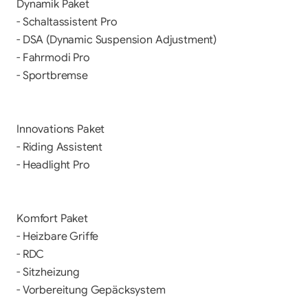
Dynamik Paket

- Schaltassistent Pro

- DSA (Dynamic Suspension Adjustment)

- Fahrmodi Pro

- Sportbremse

Innovations Paket

- Riding Assistent

- Headlight Pro

Komfort Paket

- Heizbare Griffe

- RDC

- Sitzheizung

- Vorbereitung Gepäcksystem
