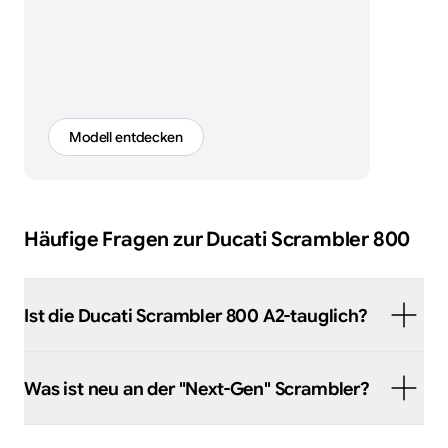
Modell entdecken
Häufige Fragen zur
Ducati
Scrambler 800
Ist die Ducati Scrambler 800 A2-tauglich?
Was ist neu an der "Next-Gen" Scrambler?