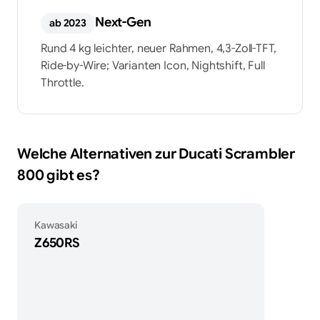
Next-Gen
ab 2023
Rund 4 kg leichter, neuer Rahmen, 4,3-Zoll-TFT,
Ride-by-Wire; Varianten Icon, Nightshift, Full
Throttle.
Welche Alternativen zur Ducati Scrambler
800 gibt es?
Kawasaki
Z650RS