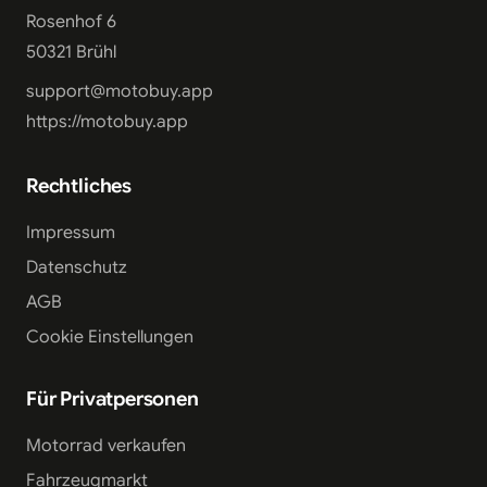
Rosenhof 6
50321 Brühl
support@motobuy.app
https://motobuy.app
Rechtliches
Impressum
Datenschutz
AGB
Cookie Einstellungen
Für Privatpersonen
Motorrad verkaufen
Fahrzeugmarkt