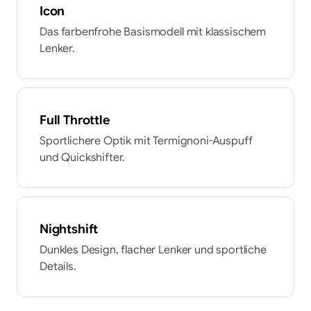
Icon
Das farbenfrohe Basismodell mit klassischem
Lenker.
Full Throttle
Sportlichere Optik mit Termignoni-Auspuff
und Quickshifter.
Nightshift
Dunkles Design, flacher Lenker und sportliche
Details.