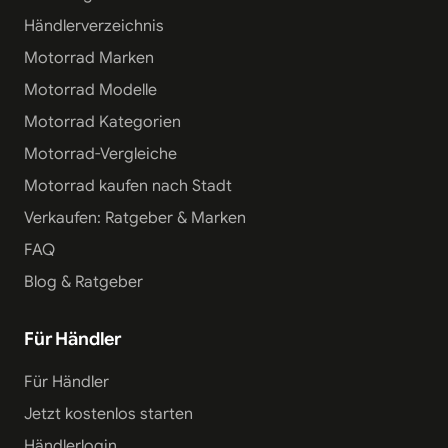
Händlerverzeichnis
Motorrad Marken
Motorrad Modelle
Motorrad Kategorien
Motorrad-Vergleiche
Motorrad kaufen nach Stadt
Verkaufen: Ratgeber & Marken
FAQ
Blog & Ratgeber
Für Händler
Für Händler
Jetzt kostenlos starten
Händlerlogin