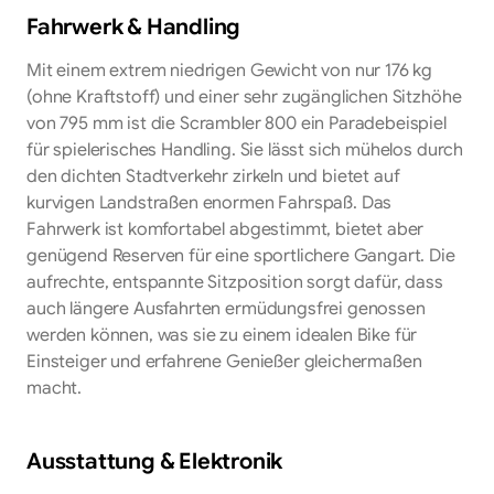
Fahrwerk & Handling
Mit einem extrem niedrigen Gewicht von nur 176 kg
(ohne Kraftstoff) und einer sehr zugänglichen Sitzhöhe
von 795 mm ist die Scrambler 800 ein Paradebeispiel
für spielerisches Handling. Sie lässt sich mühelos durch
den dichten Stadtverkehr zirkeln und bietet auf
kurvigen Landstraßen enormen Fahrspaß. Das
Fahrwerk ist komfortabel abgestimmt, bietet aber
genügend Reserven für eine sportlichere Gangart. Die
aufrechte, entspannte Sitzposition sorgt dafür, dass
auch längere Ausfahrten ermüdungsfrei genossen
werden können, was sie zu einem idealen Bike für
Einsteiger und erfahrene Genießer gleichermaßen
macht.
Ausstattung & Elektronik