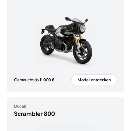
Gebraucht ab 11.000 €
Modell entdecken
Ducati
Scrambler 800