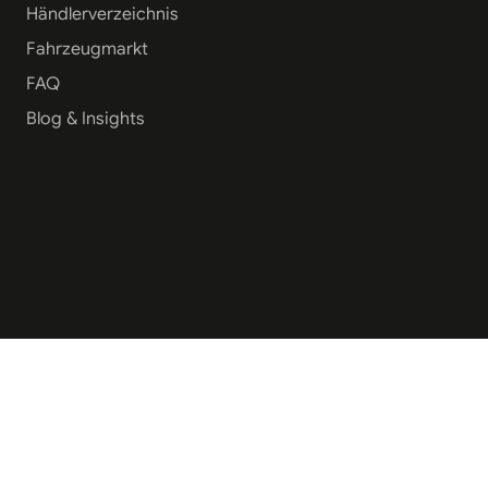
Händlerverzeichnis
Fahrzeugmarkt
FAQ
Blog & Insights