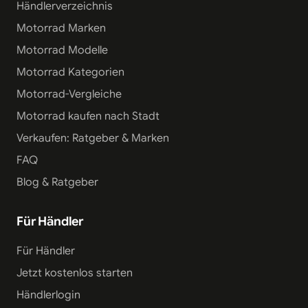
Händlerverzeichnis
Motorrad Marken
Motorrad Modelle
Motorrad Kategorien
Motorrad-Vergleiche
Motorrad kaufen nach Stadt
Verkaufen: Ratgeber & Marken
FAQ
Blog & Ratgeber
Für Händler
Für Händler
Jetzt kostenlos starten
Händlerlogin