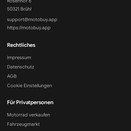
Rosenhof 6
50321 Brühl
support@motobuy.app
https://motobuy.app
Rechtliches
Impressum
Datenschutz
AGB
Cookie Einstellungen
Für Privatpersonen
Motorrad verkaufen
Fahrzeugmarkt