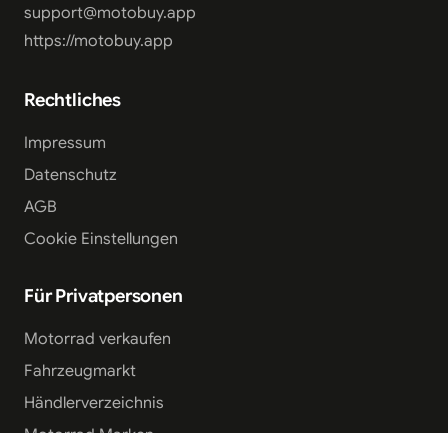
support@motobuy.app
https://motobuy.app
Rechtliches
Impressum
Datenschutz
AGB
Cookie Einstellungen
Für Privatpersonen
Motorrad verkaufen
Fahrzeugmarkt
Händlerverzeichnis
Motorrad Marken