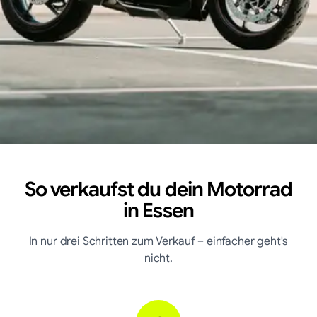
So verkaufst du dein Motorrad
in
Essen
In nur drei Schritten zum Verkauf – einfacher geht's
nicht.