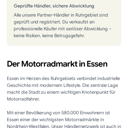
Geprüfte Händler, sichere Abwicklung
Alle unsere Partner-Händler in Ruhrgebiet sind
geprüft und registriert. Du verkaufst an
professionelle Käufer mit seriöser Abwicklung –
keine Risiken, keine Betrugsgefahr.
Der Motorradmarkt in
Essen
Essen im Herzen des Ruhrgebiets verbindet industrielle
Geschichte mit modernem Lifestyle. Die zentrale Lage
macht die Stadt zu einem wichtigen Knotenpunkt für
Motorradfahrer.
Mit einer Bevölkerung von
580.000
Einwohnern ist
Essen
einer der wichtigsten Motorradmärkte in
Nordrhein-Westfalen
. Unser Händlernetzwerk ist auch in