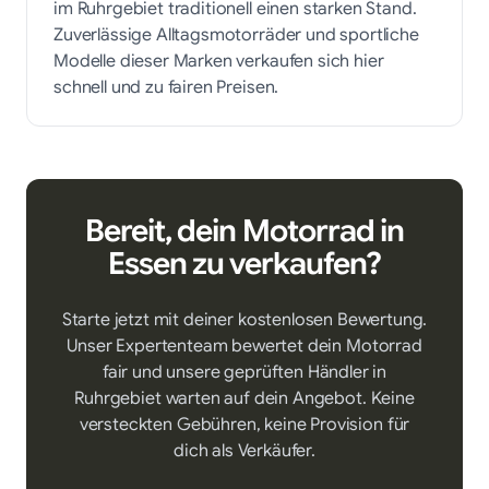
im Ruhrgebiet traditionell einen starken Stand.
Zuverlässige Alltagsmotorräder und sportliche
Modelle dieser Marken verkaufen sich hier
schnell und zu fairen Preisen.
Bereit, dein Motorrad in
Essen
zu verkaufen?
Starte jetzt mit deiner kostenlosen Bewertung.
Unser Expertenteam bewertet dein Motorrad
fair und unsere geprüften Händler in
Ruhrgebiet
warten auf dein Angebot. Keine
versteckten Gebühren, keine Provision für
dich als Verkäufer.