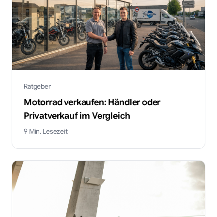
Ratgeber
Motorrad verkaufen: Händler oder
Privatverkauf im Vergleich
9
Min. Lesezeit