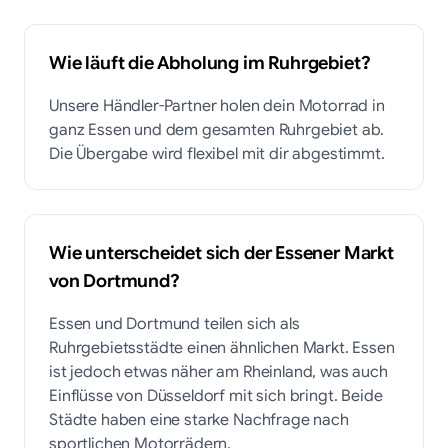
Wie läuft die Abholung im Ruhrgebiet?
Unsere Händler-Partner holen dein Motorrad in
ganz Essen und dem gesamten Ruhrgebiet ab.
Die Übergabe wird flexibel mit dir abgestimmt.
Wie unterscheidet sich der Essener Markt
von Dortmund?
Essen und Dortmund teilen sich als
Ruhrgebietsstädte einen ähnlichen Markt. Essen
ist jedoch etwas näher am Rheinland, was auch
Einflüsse von Düsseldorf mit sich bringt. Beide
Städte haben eine starke Nachfrage nach
sportlichen Motorrädern.