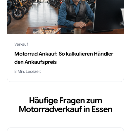
Verkauf
Motorrad Ankauf: So kalkulieren Händler
den Ankaufspreis
8
Min. Lesezeit
Häufige Fragen zum
Motorradverkauf in
Essen