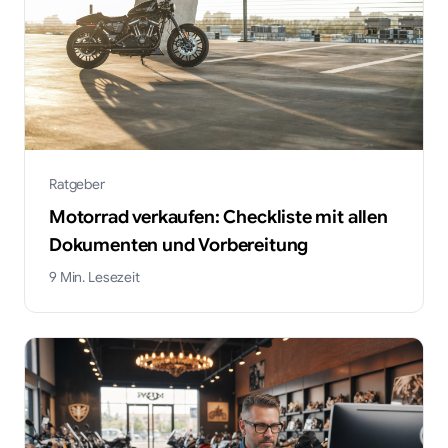
Ratgeber
Motorrad verkaufen: Checkliste mit allen
Dokumenten und Vorbereitung
9
Min. Lesezeit