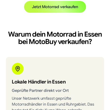
Jetzt Motorrad verkaufen
Warum dein Motorrad in
Essen
bei MotoBuy verkaufen?
Lokale Händler in Essen
Geprüfte Partner direkt vor Ort
Unser Netzwerk umfasst geprüfte
Motorradhändler in Essen und Ruhrgebiet. Das