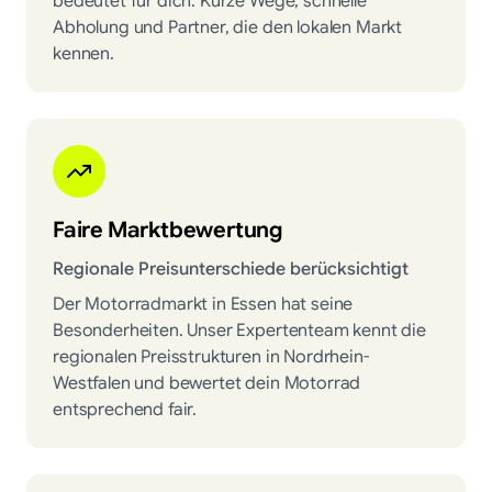
bedeutet für dich: Kurze Wege, schnelle
Abholung und Partner, die den lokalen Markt
kennen.
Faire Marktbewertung
Regionale Preisunterschiede berücksichtigt
Der Motorradmarkt in Essen hat seine
Besonderheiten. Unser Expertenteam kennt die
regionalen Preisstrukturen in Nordrhein-
Westfalen und bewertet dein Motorrad
entsprechend fair.