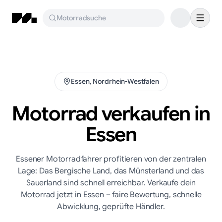
Motorradsuche
Essen
,
Nordrhein-Westfalen
Motorrad verkaufen in
Essen
Essener Motorradfahrer profitieren von der zentralen
Lage: Das Bergische Land, das Münsterland und das
Sauerland sind schnell erreichbar. Verkaufe dein
Motorrad jetzt in Essen – faire Bewertung, schnelle
Abwicklung, geprüfte Händler.