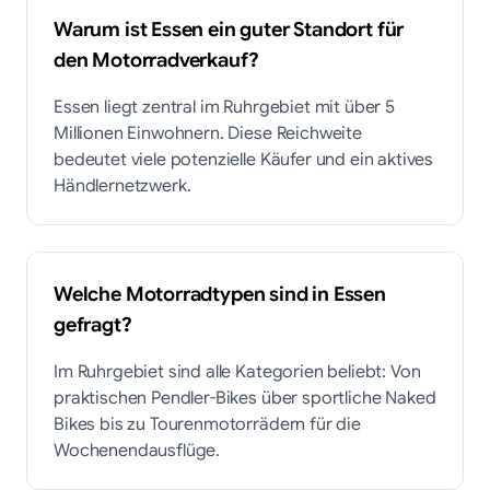
Warum ist Essen ein guter Standort für
den Motorradverkauf?
Essen liegt zentral im Ruhrgebiet mit über 5
Millionen Einwohnern. Diese Reichweite
bedeutet viele potenzielle Käufer und ein aktives
Händlernetzwerk.
Welche Motorradtypen sind in Essen
gefragt?
Im Ruhrgebiet sind alle Kategorien beliebt: Von
praktischen Pendler-Bikes über sportliche Naked
Bikes bis zu Tourenmotorrädern für die
Wochenendausflüge.