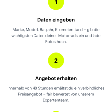
1
Daten eingeben
Marke, Modell, Baujahr, Kilometerstand – gib die
wichtigsten Daten deines Motorrads ein und lade
Fotos hoch.
2
Angebot erhalten
Innerhalb von 48 Stunden erhältst du ein verbindliches
Preisangebot – fair bewertet von unserem
Expertenteam.