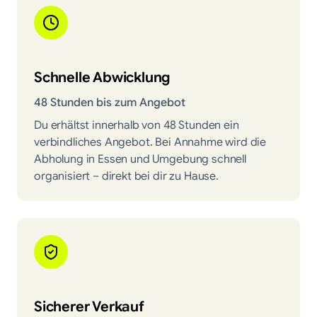
Schnelle Abwicklung
48 Stunden bis zum Angebot
Du erhältst innerhalb von 48 Stunden ein
verbindliches Angebot. Bei Annahme wird die
Abholung in Essen und Umgebung schnell
organisiert – direkt bei dir zu Hause.
Sicherer Verkauf