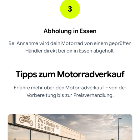
3
Abholung in
Essen
Bei Annahme wird dein Motorrad von einem geprüften
Händler direkt bei dir in
Essen
abgeholt.
Tipps zum Motorradverkauf
Erfahre mehr über den Motorradverkauf – von der
Vorbereitung bis zur Preisverhandlung.