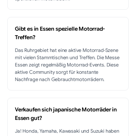
Gibt es in Essen spezielle Motorrad-
Treffen?
Das Ruhrgebiet hat eine aktive Motorrad-Szene
mit vielen Stammtischen und Treffen. Die Messe
Essen zeigt regelmäßig Motorrad-Events. Diese
aktive Community sorgt für konstante
Nachfrage nach Gebrauchtmotorrädern.
Verkaufen sich japanische Motorräder in
Essen gut?
Ja! Honda, Yamaha, Kawasaki und Suzuki haben