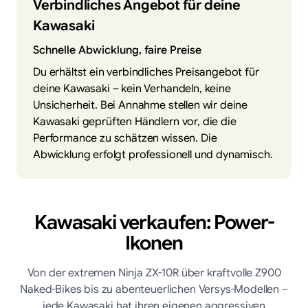
Verbindliches Angebot für deine
Kawasaki
Schnelle Abwicklung, faire Preise
Du erhältst ein verbindliches Preisangebot für
deine Kawasaki – kein Verhandeln, keine
Unsicherheit. Bei Annahme stellen wir deine
Kawasaki geprüften Händlern vor, die die
Performance zu schätzen wissen. Die
Abwicklung erfolgt professionell und dynamisch.
Kawasaki verkaufen: Power-
Ikonen
Von der extremen Ninja ZX-10R über kraftvolle Z900
Naked-Bikes bis zu abenteuerlichen Versys-Modellen –
jede Kawasaki hat ihren eigenen aggressiven