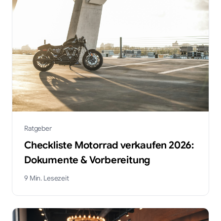
Ratgeber
Checkliste Motorrad verkaufen 2026:
Dokumente & Vorbereitung
9
Min. Lesezeit