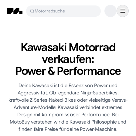
Motorradsuche
Kawasaki Motorrad
verkaufen:
Power & Performance
Deine Kawasaki ist die Essenz von Power und
Aggressivität. Ob legendäre Ninja-Superbikes,
kraftvolle Z-Series-Naked-Bikes oder vielseitige Versys-
Adventure-Modelle: Kawasaki verbindet extremes
Design mit kompromissloser Performance. Bei
MotoBuy verstehen wir die Kawasaki-Philosophie und
finden faire Preise für deine Power-Maschine.