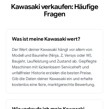
Kawasaki verkaufen: Häufige
Fragen
Was ist meine Kawasaki wert?
Der Wert deiner Kawasaki hängt vor allem von
Modell und Baureihe (Ninja, Z, Versys oder W),
Baujahr, Laufleistung und Zustand ab. Gepflegte
Maschinen mit lückenlosem Serviceheft und
unfallfreier Historie erzielen die besten Preise.
Gib die Daten deiner Kawasaki ein und erhalte
kostenlos eine faire, marktgerechte Bewertung.
Wie verkaufe ich mein Kawasaki