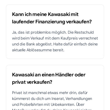
Kann ich meine Kawasaki mit
laufender Finanzierung verkaufen?
Ja, das ist problemlos möglich. Die Restschuld
wird beim Verkauf mit dem Kaufpreis verrechnet
und die Bank abgelöst. Halte dafür einfach deine
aktuelle Ablösesumme bereit.
Kawasaki an einen Händler oder
privat verkaufen?
Privat ist manchmal etwas mehr drin, dafür
kümmerst du dich um Inserat, Verhandlungen
und Probefahrten mit Unbekannten. Über