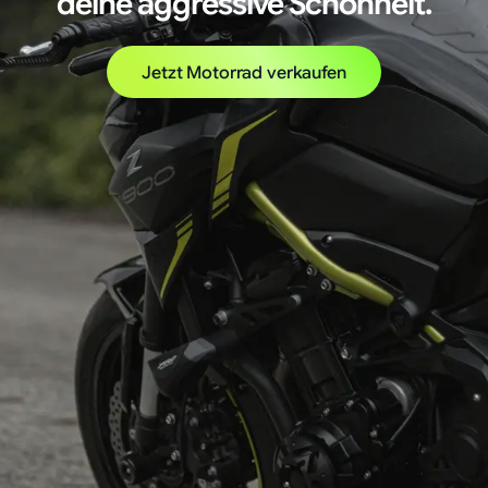
deine aggressive Schönheit.
Jetzt Motorrad verkaufen