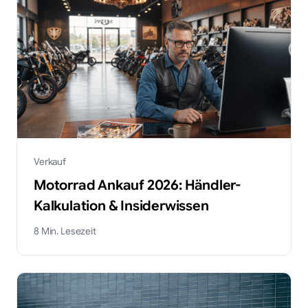
Verkauf
Motorrad Ankauf 2026: Händler-
Kalkulation & Insiderwissen
8
Min. Lesezeit