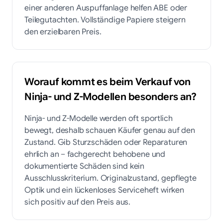
einer anderen Auspuffanlage helfen ABE oder
Teilegutachten. Vollständige Papiere steigern
den erzielbaren Preis.
Worauf kommt es beim Verkauf von
Ninja- und Z-Modellen besonders an?
Ninja- und Z-Modelle werden oft sportlich
bewegt, deshalb schauen Käufer genau auf den
Zustand. Gib Sturzschäden oder Reparaturen
ehrlich an – fachgerecht behobene und
dokumentierte Schäden sind kein
Ausschlusskriterium. Originalzustand, gepflegte
Optik und ein lückenloses Serviceheft wirken
sich positiv auf den Preis aus.