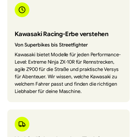
Kawasaki Racing-Erbe verstehen
Von Superbikes bis Streetfighter
Kawasaki bietet Modelle für jeden Performance-
Level: Extreme Ninja ZX-10R für Rennstrecken,
agile Z900 für die Straße und praktische Versys
für Abenteuer. Wir wissen, welche Kawasaki zu
welchem Fahrer passt und finden die richtigen
Liebhaber für deine Maschine.