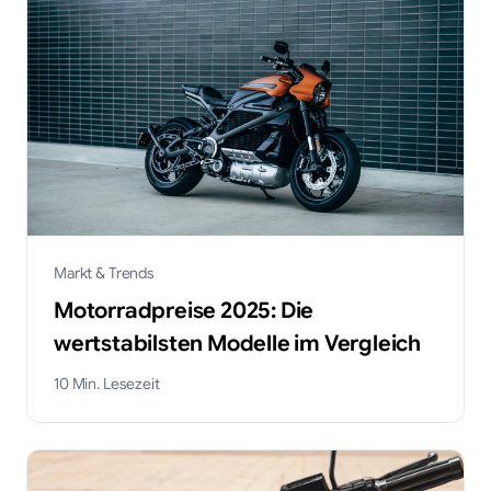
Markt & Trends
Motorradpreise 2025: Die
wertstabilsten Modelle im Vergleich
10
Min. Lesezeit