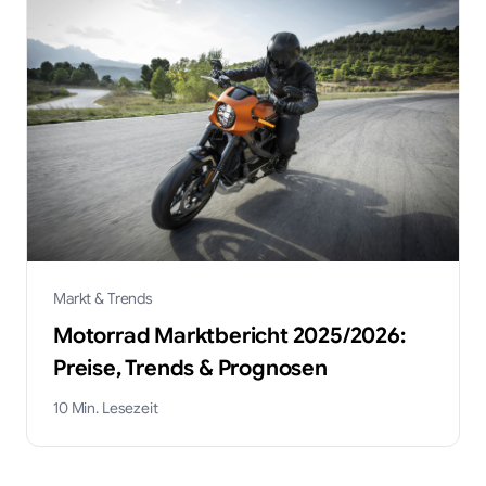
Markt & Trends
Motorrad Marktbericht 2025/2026:
Preise, Trends & Prognosen
10
Min. Lesezeit