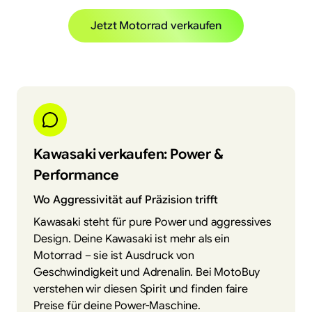
Jetzt Motorrad verkaufen
Kawasaki verkaufen: Power &
Performance
Wo Aggressivität auf Präzision trifft
Kawasaki steht für pure Power und aggressives
Design. Deine Kawasaki ist mehr als ein
Motorrad – sie ist Ausdruck von
Geschwindigkeit und Adrenalin. Bei MotoBuy
verstehen wir diesen Spirit und finden faire
Preise für deine Power-Maschine.