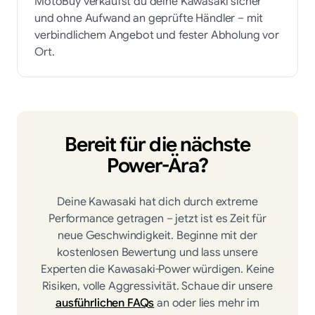
MotoBuy verkaufst du deine Kawasaki sicher
und ohne Aufwand an geprüfte Händler – mit
verbindlichem Angebot und fester Abholung vor
Ort.
Bereit für die nächste
Power-Ära?
Deine Kawasaki hat dich durch extreme
Performance getragen – jetzt ist es Zeit für
neue Geschwindigkeit. Beginne mit der
kostenlosen Bewertung und lass unsere
Experten die Kawasaki-Power würdigen. Keine
Risiken, volle Aggressivität. Schaue dir unsere
ausführlichen FAQs
an oder lies mehr im