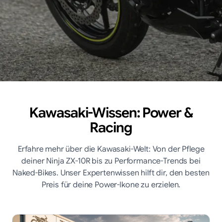
Kawasaki-Wissen: Power &
Racing
Erfahre mehr über die Kawasaki-Welt: Von der Pflege
deiner Ninja ZX-10R bis zu Performance-Trends bei
Naked-Bikes. Unser Expertenwissen hilft dir, den besten
Preis für deine Power-Ikone zu erzielen.