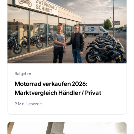
Ratgeber
Motorrad verkaufen 2026:
Marktvergleich Händler / Privat
9
Min. Lesezeit