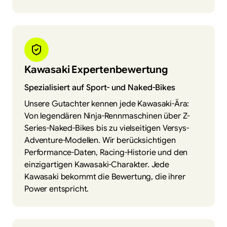
Kawasaki Expertenbewertung
Spezialisiert auf Sport- und Naked-Bikes
Unsere Gutachter kennen jede Kawasaki-Ära:
Von legendären Ninja-Rennmaschinen über Z-
Series-Naked-Bikes bis zu vielseitigen Versys-
Adventure-Modellen. Wir berücksichtigen
Performance-Daten, Racing-Historie und den
einzigartigen Kawasaki-Charakter. Jede
Kawasaki bekommt die Bewertung, die ihrer
Power entspricht.