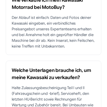
Motorrad bei MotoBuy?
Der Ablauf ist einfach: Daten und Fotos deiner
Kawasaki eingeben, ein verbindliches
Preisangebot unseres Expertenteams erhalten
und bei Annahme holt ein geprüfter Händler die
Maschine bei dir ab. Kein Inserat, kein Feilschen,
keine Treffen mit Unbekannten.
Welche Unterlagen brauche ich, um
meine Kawasaki zu verkaufen?
Halte Zulassungsbescheinigung Teil I und II
(Fahrzeugschein und -brief), Serviceheft, den
letzten HU-Bericht sowie Rechnungen für
Wartung und Zubehör bereit. Bei Umbauten wie