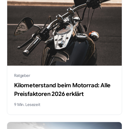
Ratgeber
Kilometerstand beim Motorrad: Alle
Preisfaktoren 2026 erklärt
9
Min. Lesezeit