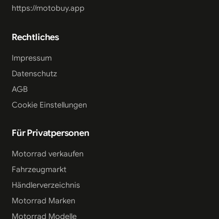
https://motobuy.app
Rechtliches
Impressum
Datenschutz
AGB
Cookie Einstellungen
Für Privatpersonen
Motorrad verkaufen
Fahrzeugmarkt
Händlerverzeichnis
Motorrad Marken
Motorrad Modelle