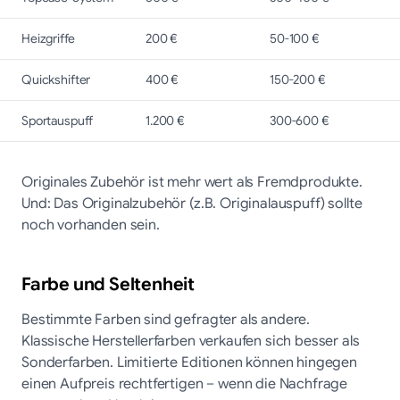
Heizgriffe
200 €
50-100 €
Quickshifter
400 €
150-200 €
Sportauspuff
1.200 €
300-600 €
Originales Zubehör ist mehr wert als Fremdprodukte.
Und: Das Originalzubehör (z.B. Originalauspuff) sollte
noch vorhanden sein.
Farbe und Seltenheit
Bestimmte Farben sind gefragter als andere.
Klassische Herstellerfarben verkaufen sich besser als
Sonderfarben. Limitierte Editionen können hingegen
einen Aufpreis rechtfertigen – wenn die Nachfrage