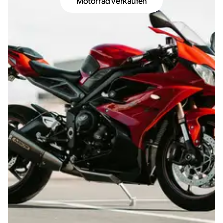
Motorrad verkaufen