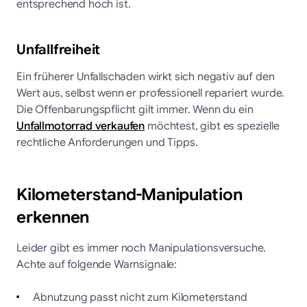
entsprechend hoch ist.
Unfallfreiheit
Ein früherer Unfallschaden wirkt sich negativ auf den
Wert aus, selbst wenn er professionell repariert wurde.
Die Offenbarungspflicht gilt immer. Wenn du ein
Unfallmotorrad verkaufen
möchtest, gibt es spezielle
rechtliche Anforderungen und Tipps.
Kilometerstand-Manipulation
erkennen
Leider gibt es immer noch Manipulationsversuche.
Achte auf folgende Warnsignale:
Abnutzung passt nicht zum Kilometerstand