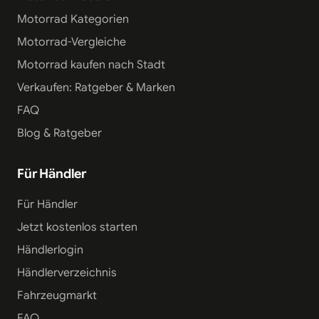
Motorrad Kategorien
Motorrad-Vergleiche
Motorrad kaufen nach Stadt
Verkaufen: Ratgeber & Marken
FAQ
Blog & Ratgeber
Für Händler
Für Händler
Jetzt kostenlos starten
Händlerlogin
Händlerverzeichnis
Fahrzeugmarkt
FAQ