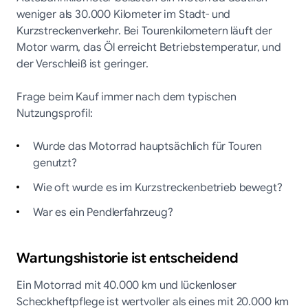
weniger als 30.000 Kilometer im Stadt- und
Kurzstreckenverkehr. Bei Tourenkilometern läuft der
Motor warm, das Öl erreicht Betriebstemperatur, und
der Verschleiß ist geringer.
Frage beim Kauf immer nach dem typischen
Nutzungsprofil:
Wurde das Motorrad hauptsächlich für Touren
genutzt?
Wie oft wurde es im Kurzstreckenbetrieb bewegt?
War es ein Pendlerfahrzeug?
Wartungshistorie ist entscheidend
Ein Motorrad mit 40.000 km und lückenloser
Scheckheftpflege ist wertvoller als eines mit 20.000 km