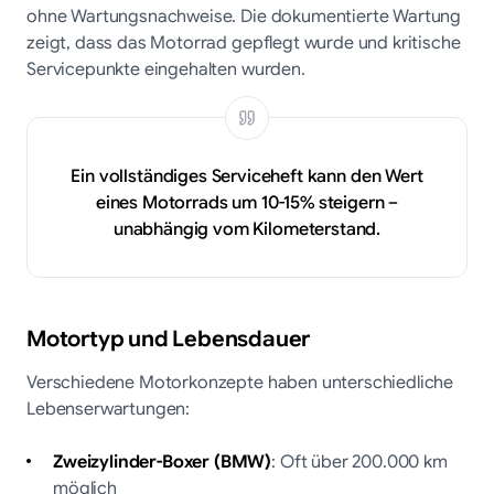
ohne Wartungsnachweise. Die dokumentierte Wartung
zeigt, dass das Motorrad gepflegt wurde und kritische
Servicepunkte eingehalten wurden.
Ein vollständiges Serviceheft kann den Wert
eines Motorrads um 10-15% steigern –
unabhängig vom Kilometerstand.
Motortyp und Lebensdauer
Verschiedene Motorkonzepte haben unterschiedliche
Lebenserwartungen:
Zweizylinder-Boxer (BMW)
: Oft über 200.000 km
möglich