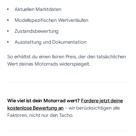
Aktuellen Marktdaten
Modellspezifischen Wertverläufen
Zustandsbewertung
Ausstattung und Dokumentation
So erhältst du einen fairen Preis, der den tatsächlichen
Wert deines Motorrads widerspiegelt.
Wie viel ist dein Motorrad wert?
Fordere jetzt deine
kostenlose Bewertung an
– wir berücksichtigen alle
Faktoren, nicht nur den Tacho.