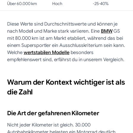
Über 60.000 km
Hoch
-25-40%
Diese Werte sind Durchschnittswerte und können je
nach Modell und Marke stark variieren. Eine
BMW
GS
mit 80.000 km ist am Markt etabliert, während das bei
einem Supersportler ein Ausschlusskriterium sein kann.
Welche
wertstabilen Modelle
besonders
empfehlenswert sind, erfährst du in unserem Vergleich.
Warum der Kontext wichtiger ist als
die Zahl
Die Art der gefahrenen Kilometer
Nicht jeder Kilometer ist gleich. 30.000
Autobahnkilometer belasten ein Motorrad deutlich