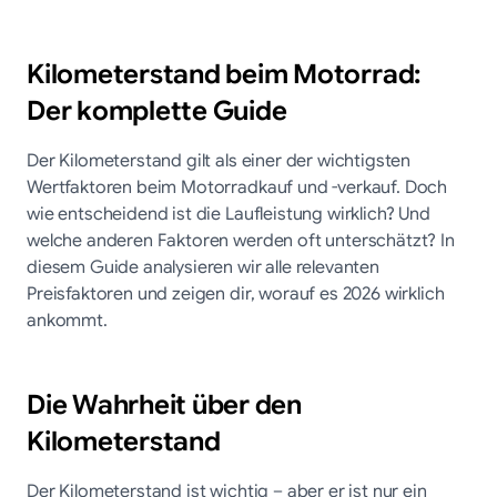
Kilometerstand beim Motorrad:
Der komplette Guide
Der Kilometerstand gilt als einer der wichtigsten
Wertfaktoren beim Motorradkauf und -verkauf. Doch
wie entscheidend ist die Laufleistung wirklich? Und
welche anderen Faktoren werden oft unterschätzt? In
diesem Guide analysieren wir alle relevanten
Preisfaktoren und zeigen dir, worauf es 2026 wirklich
ankommt.
Die Wahrheit über den
Kilometerstand
Der Kilometerstand ist wichtig – aber er ist nur ein