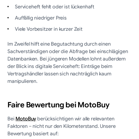
Serviceheft fehlt oder ist lückenhaft
Auffällig niedriger Preis
Viele Vorbesitzer in kurzer Zeit
Im Zweifel hilft eine Begutachtung durch einen
Sachverständigen oder die Abfrage bei einschlägigen
Datenbanken. Bei jüngeren Modellen lohnt außerdem
der Blick ins digitale Serviceheft: Einträge beim
Vertragshändler lassen sich nachträglich kaum
manipulieren.
Faire Bewertung bei MotoBuy
Bei
MotoBuy
berücksichtigen wir alle relevanten
Faktoren – nicht nur den Kilometerstand. Unsere
Bewertung basiert auf: