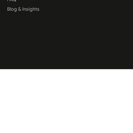
Blog & Insights