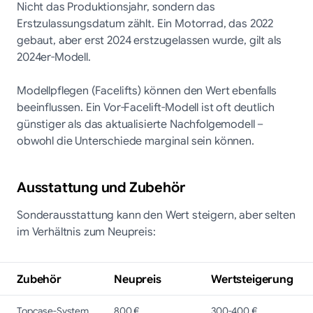
Nicht das Produktionsjahr, sondern das
Erstzulassungsdatum zählt. Ein Motorrad, das 2022
gebaut, aber erst 2024 erstzugelassen wurde, gilt als
2024er-Modell.
Modellpflegen (Facelifts) können den Wert ebenfalls
beeinflussen. Ein Vor-Facelift-Modell ist oft deutlich
günstiger als das aktualisierte Nachfolgemodell –
obwohl die Unterschiede marginal sein können.
Ausstattung und Zubehör
Sonderausstattung kann den Wert steigern, aber selten
im Verhältnis zum Neupreis:
Zubehör
Neupreis
Wertsteigerung
Topcase-System
800 €
300-400 €