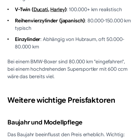
V-Twin (
Ducati
,
Harley
)
: 100.000+ km realistisch
Reihenvierzylinder (japanisch)
: 80.000-150.000 km
typisch
Einzylinder
: Abhängig von Hubraum, oft 50.000-
80.000 km
Bei einem BMW-Boxer sind 80.000 km "eingefahren",
bei einem hochdrehenden Supersportler mit 600 ccm
wäre das bereits viel.
Weitere wichtige Preisfaktoren
Baujahr und Modellpflege
Das Baujahr beeinflusst den Preis erheblich. Wichtig: