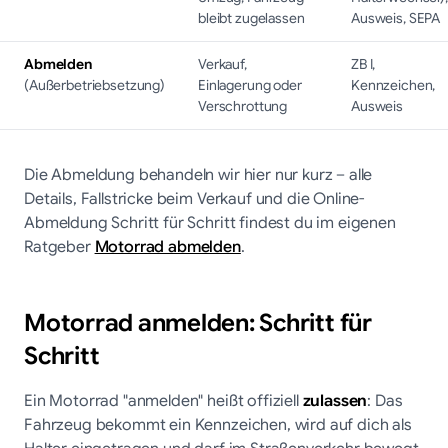
bleibt zugelassen
Ausweis, SEPA
Abmelden
Verkauf,
ZB I,
(Außerbetriebsetzung)
Einlagerung oder
Kennzeichen,
Verschrottung
Ausweis
Die Abmeldung behandeln wir hier nur kurz – alle
Details, Fallstricke beim Verkauf und die Online-
Abmeldung Schritt für Schritt findest du im eigenen
Ratgeber
Motorrad abmelden
.
Motorrad anmelden: Schritt für
Schritt
Ein Motorrad "anmelden" heißt offiziell
zulassen
: Das
Fahrzeug bekommt ein Kennzeichen, wird auf dich als