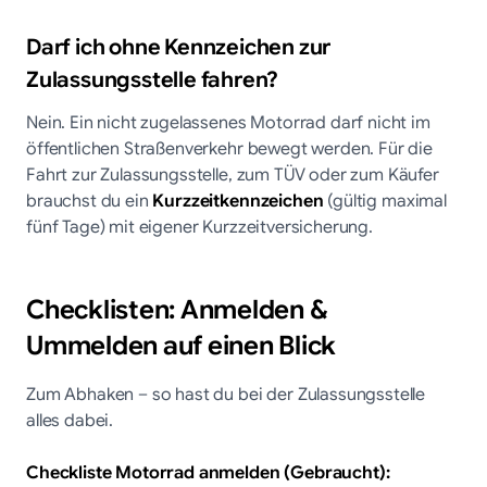
Darf ich ohne Kennzeichen zur
Zulassungsstelle fahren?
Nein. Ein nicht zugelassenes Motorrad darf nicht im
öffentlichen Straßenverkehr bewegt werden. Für die
Fahrt zur Zulassungsstelle, zum TÜV oder zum Käufer
brauchst du ein
Kurzzeitkennzeichen
(gültig maximal
fünf Tage) mit eigener Kurzzeitversicherung.
Checklisten: Anmelden &
Ummelden auf einen Blick
Zum Abhaken – so hast du bei der Zulassungsstelle
alles dabei.
Checkliste Motorrad anmelden (Gebraucht):