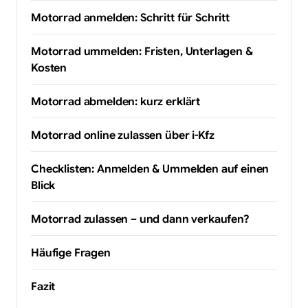
Motorrad anmelden: Schritt für Schritt
Motorrad ummelden: Fristen, Unterlagen &
Kosten
Motorrad abmelden: kurz erklärt
Motorrad online zulassen über i-Kfz
Checklisten: Anmelden & Ummelden auf einen
Blick
Motorrad zulassen – und dann verkaufen?
Häufige Fragen
Fazit