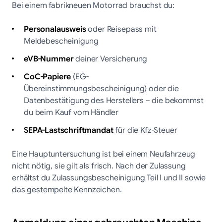
Bei einem fabrikneuen Motorrad brauchst du:
Personalausweis
oder Reisepass mit
Meldebescheinigung
eVB-Nummer
deiner Versicherung
CoC-Papiere
(EG-
Übereinstimmungsbescheinigung) oder die
Datenbestätigung des Herstellers – die bekommst
du beim Kauf vom Händler
SEPA-Lastschriftmandat
für die Kfz-Steuer
Eine Hauptuntersuchung ist bei einem Neufahrzeug
nicht nötig, sie gilt als frisch. Nach der Zulassung
erhältst du Zulassungsbescheinigung Teil I und II sowie
das gestempelte Kennzeichen.