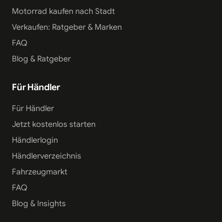
Motorrad kaufen nach Stadt
Verkaufen: Ratgeber & Marken
FAQ
Blog & Ratgeber
Für Händler
Für Händler
Jetzt kostenlos starten
Händlerlogin
Händlerverzeichnis
Fahrzeugmarkt
FAQ
Blog & Insights