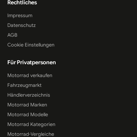
Rechtliches
Impressum
Datenschutz
AGB
Cookie Einstellungen
Für Privatpersonen
Motorrad verkaufen
Fahrzeugmarkt
Händlerverzeichnis
Motorrad Marken
Motorrad Modelle
Motorrad Kategorien
Motorrad-Vergleiche