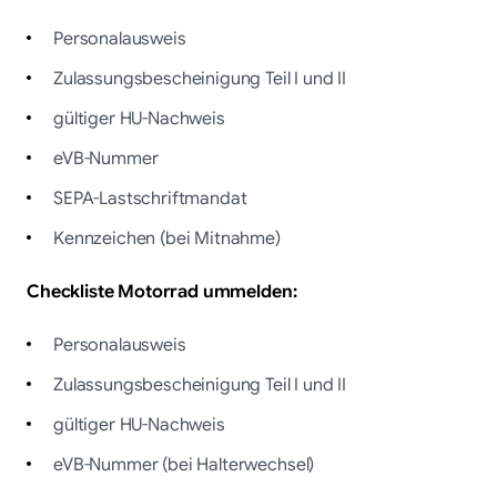
Personalausweis
Zulassungsbescheinigung Teil I und II
gültiger HU-Nachweis
eVB-Nummer
SEPA-Lastschriftmandat
Kennzeichen (bei Mitnahme)
Checkliste Motorrad ummelden:
Personalausweis
Zulassungsbescheinigung Teil I und II
gültiger HU-Nachweis
eVB-Nummer (bei Halterwechsel)