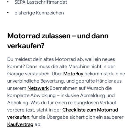
SEPA-Lastschriftmandat
bisherige Kennzeichen
Motorrad zulassen – und dann
verkaufen?
Du meldest dein altes Motorrad ab, weil ein neues
kommt? Dann muss die alte Maschine nicht in der
Garage verstauben. Über
MotoBuy
bekommst du eine
unverbindliche Bewertung, und geprüfte Händler aus
unserem
Netzwerk
übernehmen auf Wunsch die
komplette Abwicklung – inklusive Abmeldung und
Abholung. Was du für einen reibungslosen Verkauf
vorbereitest, steht in der
Checkliste zum Motorrad
verkaufen
; für die Übergabe sichert dich ein sauberer
Kaufvertrag
ab.