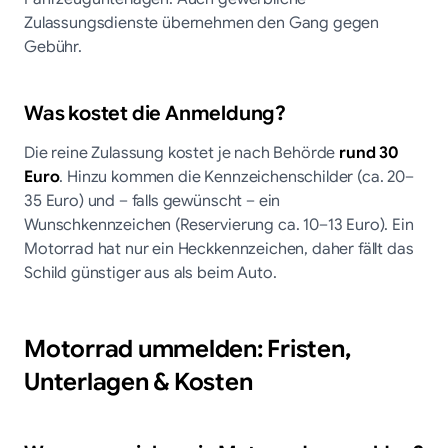
Zulassungsdienste übernehmen den Gang gegen
Gebühr.
Was kostet die Anmeldung?
Die reine Zulassung kostet je nach Behörde
rund 30
Euro
. Hinzu kommen die Kennzeichenschilder (ca. 20–
35 Euro) und – falls gewünscht – ein
Wunschkennzeichen (Reservierung ca. 10–13 Euro). Ein
Motorrad hat nur ein Heckkennzeichen, daher fällt das
Schild günstiger aus als beim Auto.
Motorrad ummelden: Fristen,
Unterlagen & Kosten