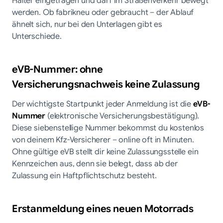
Halter eingetragen und darf im Straßenverkehr bewegt
werden. Ob fabrikneu oder gebraucht – der Ablauf
ähnelt sich, nur bei den Unterlagen gibt es
Unterschiede.
eVB-Nummer: ohne
Versicherungsnachweis keine Zulassung
Der wichtigste Startpunkt jeder Anmeldung ist die
eVB-
Nummer
(elektronische Versicherungsbestätigung).
Diese siebenstellige Nummer bekommst du kostenlos
von deinem Kfz-Versicherer – online oft in Minuten.
Ohne gültige eVB stellt dir keine Zulassungsstelle ein
Kennzeichen aus, denn sie belegt, dass ab der
Zulassung ein Haftpflichtschutz besteht.
Erstanmeldung eines neuen Motorrads