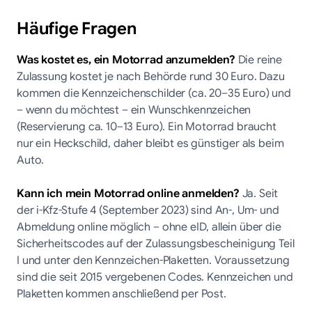
Häufige Fragen
Was kostet es, ein Motorrad anzumelden?
Die reine
Zulassung kostet je nach Behörde rund 30 Euro. Dazu
kommen die Kennzeichenschilder (ca. 20–35 Euro) und
– wenn du möchtest – ein Wunschkennzeichen
(Reservierung ca. 10–13 Euro). Ein Motorrad braucht
nur ein Heckschild, daher bleibt es günstiger als beim
Auto.
Kann ich mein Motorrad online anmelden?
Ja. Seit
der i-Kfz-Stufe 4 (September 2023) sind An-, Um- und
Abmeldung online möglich – ohne eID, allein über die
Sicherheitscodes auf der Zulassungsbescheinigung Teil
I und unter den Kennzeichen-Plaketten. Voraussetzung
sind die seit 2015 vergebenen Codes. Kennzeichen und
Plaketten kommen anschließend per Post.