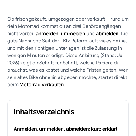
Ob frisch gekauft, umgezogen oder verkauft – rund um
dein Motorrad kommst du an drei Behördengängen
nicht vorbei:
anmelden
,
ummelden
und
abmelden
. Die
gute Nachricht: Seit der i-Kfz-Reform läuft vieles online,
und mit den richtigen Unterlagen ist die Zulassung in
wenigen Minuten erledigt. Diese Anleitung (Stand: Juli
2026) zeigt dir Schritt für Schritt, welche Papiere du
brauchst, was es kostet und welche Fristen gelten. Wer
sein altes Bike ohnehin abgeben möchte, startet direkt
beim
Motorrad verkaufen
.
Inhaltsverzeichnis
Anmelden, ummelden, abmelden: kurz erklärt