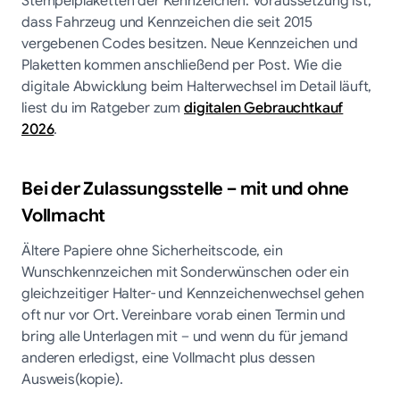
Stempelplaketten der Kennzeichen. Voraussetzung ist,
dass Fahrzeug und Kennzeichen die seit 2015
vergebenen Codes besitzen. Neue Kennzeichen und
Plaketten kommen anschließend per Post. Wie die
digitale Abwicklung beim Halterwechsel im Detail läuft,
liest du im Ratgeber zum
digitalen Gebrauchtkauf
2026
.
Bei der Zulassungsstelle – mit und ohne
Vollmacht
Ältere Papiere ohne Sicherheitscode, ein
Wunschkennzeichen mit Sonderwünschen oder ein
gleichzeitiger Halter- und Kennzeichenwechsel gehen
oft nur vor Ort. Vereinbare vorab einen Termin und
bring alle Unterlagen mit – und wenn du für jemand
anderen erledigst, eine Vollmacht plus dessen
Ausweis(kopie).