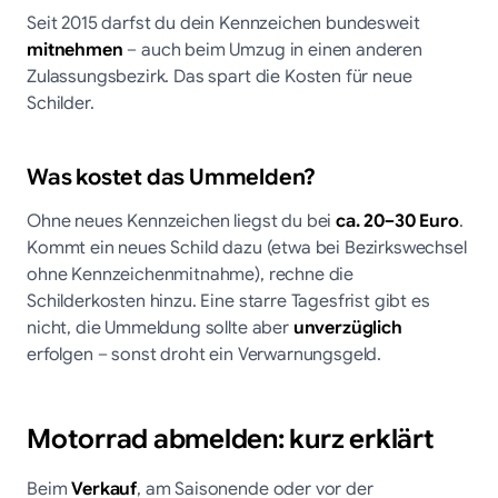
Seit 2015 darfst du dein Kennzeichen bundesweit
mitnehmen
– auch beim Umzug in einen anderen
Zulassungsbezirk. Das spart die Kosten für neue
Schilder.
Was kostet das Ummelden?
Ohne neues Kennzeichen liegst du bei
ca. 20–30 Euro
.
Kommt ein neues Schild dazu (etwa bei Bezirkswechsel
ohne Kennzeichenmitnahme), rechne die
Schilderkosten hinzu. Eine starre Tagesfrist gibt es
nicht, die Ummeldung sollte aber
unverzüglich
erfolgen – sonst droht ein Verwarnungsgeld.
Motorrad abmelden: kurz erklärt
Beim
Verkauf
, am Saisonende oder vor der