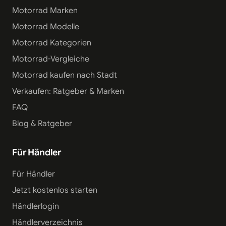
Motorrad Marken
Motorrad Modelle
Motorrad Kategorien
Motorrad-Vergleiche
Motorrad kaufen nach Stadt
Verkaufen: Ratgeber & Marken
FAQ
Blog & Ratgeber
Für Händler
Für Händler
Jetzt kostenlos starten
Händlerlogin
Händlerverzeichnis