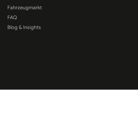
Fahrzeugmarkt
FAQ
Blog & Insights