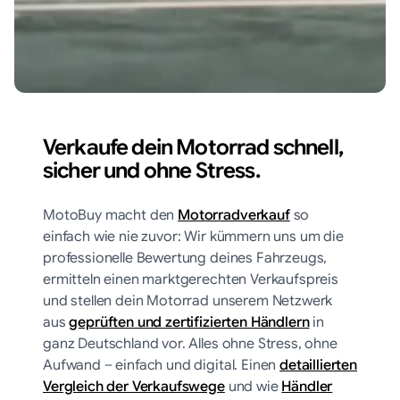
Verkaufe dein Motorrad schnell,
sicher und ohne Stress.
MotoBuy macht den
Motorradverkauf
so
einfach wie nie zuvor: Wir kümmern uns um die
professionelle Bewertung deines Fahrzeugs,
ermitteln einen marktgerechten Verkaufspreis
und stellen dein Motorrad unserem Netzwerk
aus
geprüften und zertifizierten Händlern
in
ganz Deutschland vor. Alles ohne Stress, ohne
Aufwand – einfach und digital. Einen
detaillierten
Vergleich der Verkaufswege
und wie
Händler