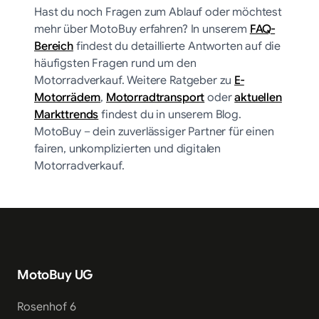
Hast du noch Fragen zum Ablauf oder möchtest
mehr über MotoBuy erfahren? In unserem
FAQ-
Bereich
findest du detaillierte Antworten auf die
häufigsten Fragen rund um den
Motorradverkauf. Weitere Ratgeber zu
E-
Motorrädern
,
Motorradtransport
oder
aktuellen
Markttrends
findest du in unserem Blog.
MotoBuy – dein zuverlässiger Partner für einen
fairen, unkomplizierten und digitalen
Motorradverkauf.
MotoBuy UG
Rosenhof 6