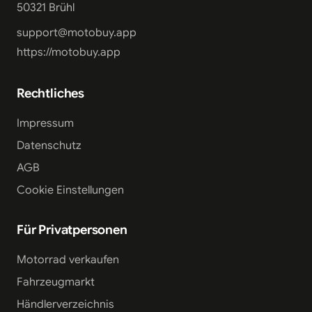
50321 Brühl
support@motobuy.app
https://motobuy.app
Rechtliches
Impressum
Datenschutz
AGB
Cookie Einstellungen
Für Privatpersonen
Motorrad verkaufen
Fahrzeugmarkt
Händlerverzeichnis