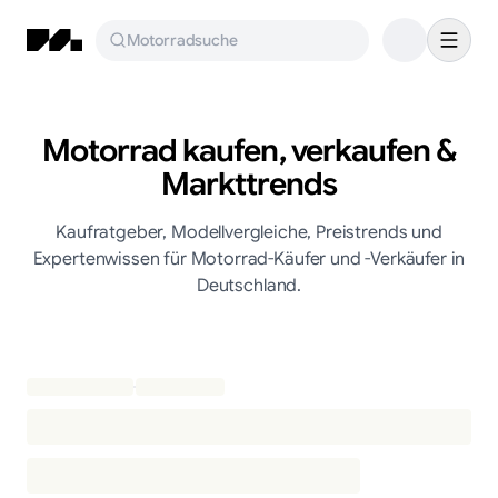
Motorradsuche
Motorrad kaufen, verkaufen &
Markttrends
Kaufratgeber, Modellvergleiche, Preistrends und
Expertenwissen für Motorrad-Käufer und -Verkäufer in
Deutschland.