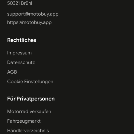
50321 Brühl
support@motobuy.app
https://motobuy.app
Rechtliches
Impressum
Datenschutz
AGB
Cookie Einstellungen
Für Privatpersonen
Motorrad verkaufen
Fahrzeugmarkt
Händlerverzeichnis