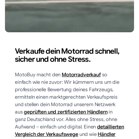
Verkaufe dein Motorrad schnell,
sicher und ohne Stress.
MotoBuy macht den
Motorradverkauf
so
einfach wie nie zuvor: Wir kümmern uns um die
professionelle Bewertung deines Fahrzeugs,
ermitteln einen marktgerechten Verkaufspreis
und stellen dein Motorrad unserem Netzwerk
aus
geprüften und zertifizierten Händlern
in
ganz Deutschland vor. Alles ohne Stress, ohne
Aufwand – einfach und digital. Einen
detaillierten
Vergleich der Verkaufswege
und wie
Händler