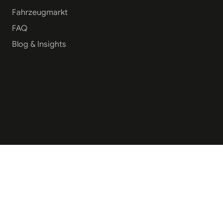
Fahrzeugmarkt
FAQ
Blog & Insights