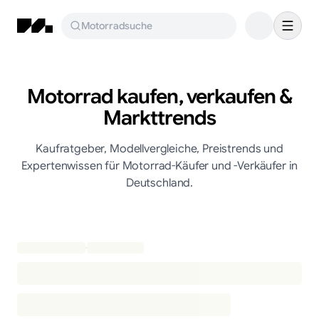
Motorradsuche
Motorrad kaufen, verkaufen &
Markttrends
Kaufratgeber, Modellvergleiche, Preistrends und
Expertenwissen für Motorrad-Käufer und -Verkäufer in
Deutschland.