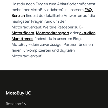
Hast du noch Fragen zum Ablauf oder möchtest
mehr über MotoBuy erfahren? In unserem
FAQ-
Bereich
findest du detaillierte Antworten auf die
häufigsten Fragen rund um den
Motorradverkauf. Weitere Ratgeber zu
E-
Motorrädern
,
Motorradtransport
oder
aktuellen
Markttrends
findest du in unserem Blog.
MotoBuy – dein zuverlässiger Partner für einen
fairen, unkomplizierten und digitalen
Motorradverkauf.
MotoBuy UG
Rosenhof 6