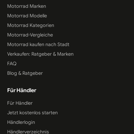
Motorrad Marken
Motorrad Modelle
Motorrad Kategorien
Motorrad-Vergleiche
Motorrad kaufen nach Stadt
Verkaufen: Ratgeber & Marken
FAQ
Blog & Ratgeber
Für Händler
Für Händler
Jetzt kostenlos starten
Händlerlogin
Händlerverzeichnis