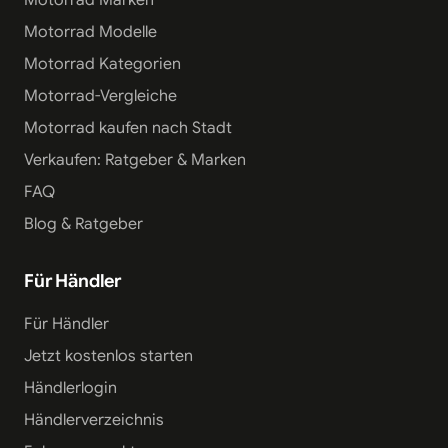
Motorrad Modelle
Motorrad Kategorien
Motorrad-Vergleiche
Motorrad kaufen nach Stadt
Verkaufen: Ratgeber & Marken
FAQ
Blog & Ratgeber
Für Händler
Für Händler
Jetzt kostenlos starten
Händlerlogin
Händlerverzeichnis