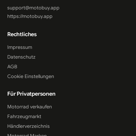
support@motobuy.app
https://motobuy.app
Rechtliches
Impressum
Datenschutz
AGB
Cookie Einstellungen
Für Privatpersonen
Motorrad verkaufen
Fahrzeugmarkt
Händlerverzeichnis
Motorrad Marken