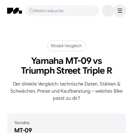
Motorradsuche
Modell-Vergleich
Yamaha MT-09
vs
Triumph Street Triple R
Der direkte Vergleich: technische Daten, Stärken &
Schwächen, Preise und Kaufberatung – welches Bike
passt zu dir?
Yamaha
MT-09