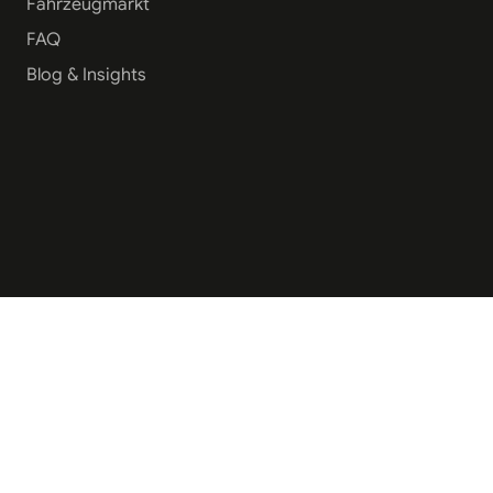
Fahrzeugmarkt
FAQ
Blog & Insights