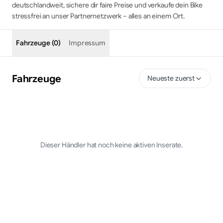
deutschlandweit, sichere dir faire Preise und verkaufe dein Bike
stressfrei an unser Partnernetzwerk – alles an einem Ort.
Fahrzeuge (0)
Impressum
Fahrzeuge
Neueste zuerst
Dieser Händler hat noch keine aktiven Inserate.