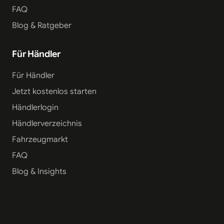
FAQ
Blog & Ratgeber
Für Händler
Für Händler
Jetzt kostenlos starten
Händlerlogin
Händlerverzeichnis
Fahrzeugmarkt
FAQ
Blog & Insights