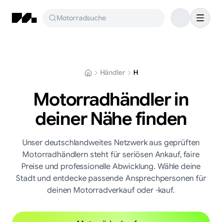
Motorradsuche
Händler
H
Motorradhändler in
deiner Nähe finden
Unser deutschlandweites Netzwerk aus geprüften
Motorradhändlern steht für seriösen Ankauf, faire
Preise und professionelle Abwicklung. Wähle deine
Stadt und entdecke passende Ansprechpersonen für
deinen Motorradverkauf oder -kauf.