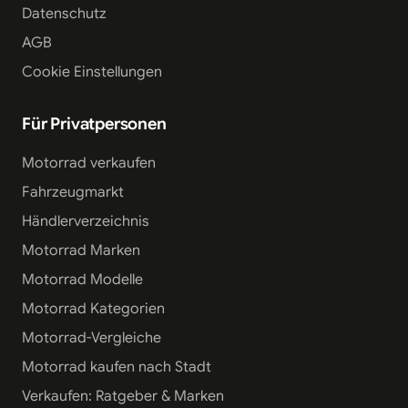
Datenschutz
AGB
Cookie Einstellungen
Für Privatpersonen
Motorrad verkaufen
Fahrzeugmarkt
Händlerverzeichnis
Motorrad Marken
Motorrad Modelle
Motorrad Kategorien
Motorrad-Vergleiche
Motorrad kaufen nach Stadt
Verkaufen: Ratgeber & Marken