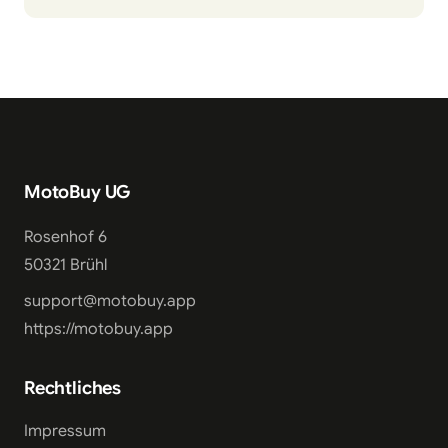
MotoBuy UG
Rosenhof 6
50321 Brühl
support@motobuy.app
https://motobuy.app
Rechtliches
Impressum