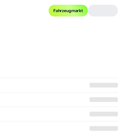
Fahrzeugmarkt