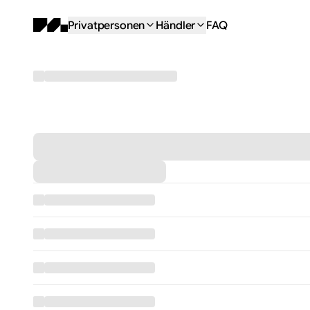
Privatpersonen
Händler
FAQ