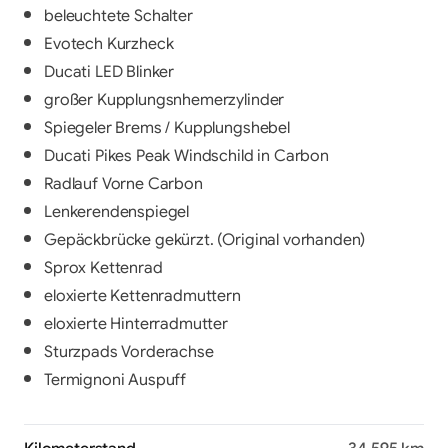
beleuchtete Schalter
Evotech Kurzheck
Ducati LED Blinker
großer Kupplungsnhemerzylinder
Spiegeler Brems / Kupplungshebel
Ducati Pikes Peak Windschild in Carbon
Radlauf Vorne Carbon
Lenkerendenspiegel
Gepäckbrücke gekürzt. (Original vorhanden)
Sprox Kettenrad
eloxierte Kettenradmuttern
eloxierte Hinterradmutter
Sturzpads Vorderachse
Termignoni Auspuff