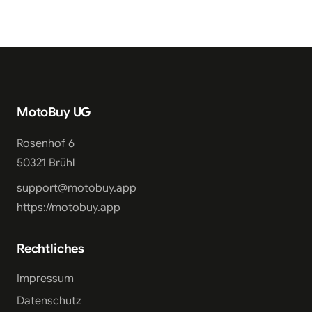
MotoBuy UG
Rosenhof 6
50321 Brühl
support@motobuy.app
https://motobuy.app
Rechtliches
Impressum
Datenschutz