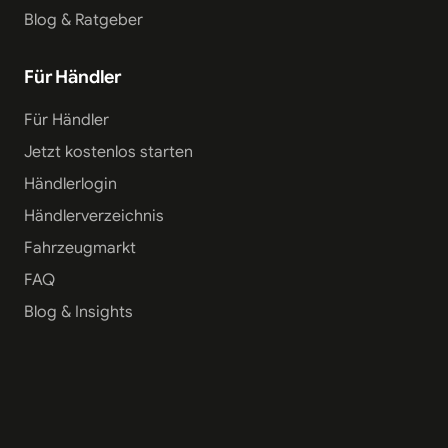
Blog & Ratgeber
Für Händler
Für Händler
Jetzt kostenlos starten
Händlerlogin
Händlerverzeichnis
Fahrzeugmarkt
FAQ
Blog & Insights