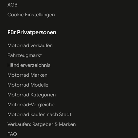
AGB
Cookie Einstellungen
Für Privatpersonen
Motorrad verkaufen
Fahrzeugmarkt
Händlerverzeichnis
Motorrad Marken
Motorrad Modelle
Motorrad Kategorien
Motorrad-Vergleiche
Motorrad kaufen nach Stadt
Verkaufen: Ratgeber & Marken
FAQ