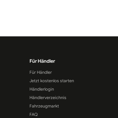
Für Händler
Für Händler
Jetzt kostenlos starten
Händlerlogin
Händlerverzeichnis
Fahrzeugmarkt
FAQ