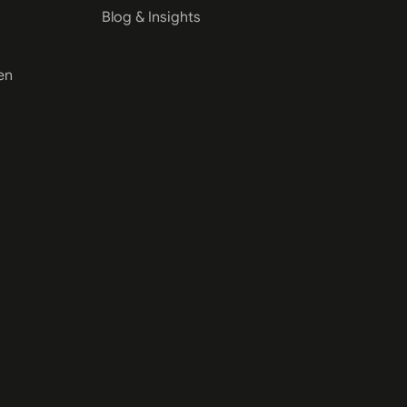
Blog & Insights
en