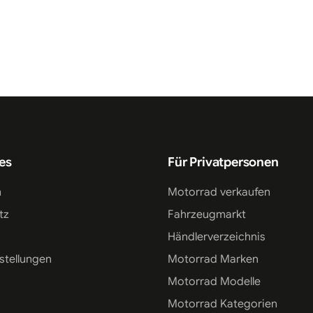
es
Für Privatpersonen
m
Motorrad verkaufen
tz
Fahrzeugmarkt
Händlerverzeichnis
stellungen
Motorrad Marken
Motorrad Modelle
Motorrad Kategorien