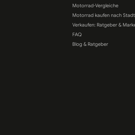
Motorrad-Vergleiche
Motorrad kaufen nach Stadt
Verkaufen: Ratgeber & Mark
FAQ
Blog & Ratgeber