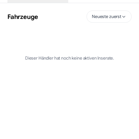
Fahrzeuge
Neueste zuerst
Dieser Händler hat noch keine aktiven Inserate.