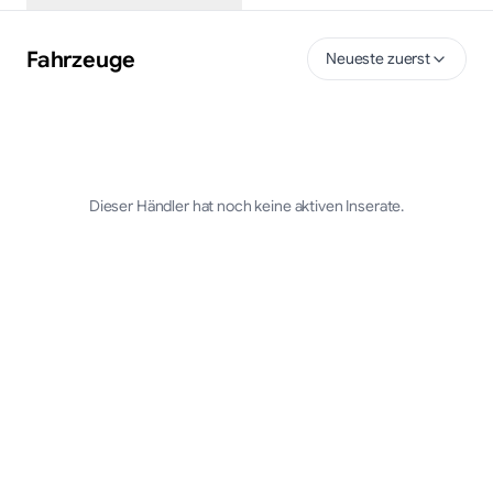
Fahrzeuge
Neueste zuerst
Dieser Händler hat noch keine aktiven Inserate.