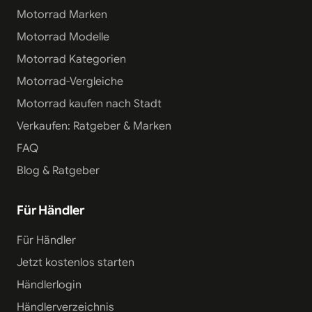
Motorrad Marken
Motorrad Modelle
Motorrad Kategorien
Motorrad-Vergleiche
Motorrad kaufen nach Stadt
Verkaufen: Ratgeber & Marken
FAQ
Blog & Ratgeber
Für Händler
Für Händler
Jetzt kostenlos starten
Händlerlogin
Händlerverzeichnis