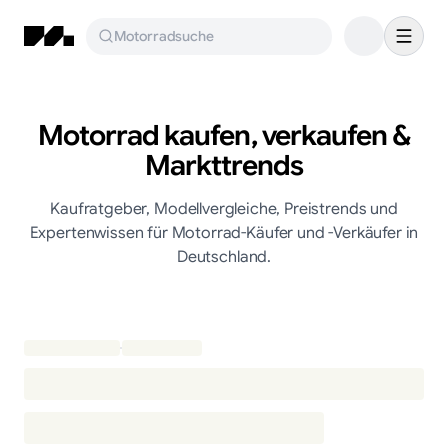
Motorradsuche
Motorrad kaufen, verkaufen &
Markttrends
Kaufratgeber, Modellvergleiche, Preistrends und
Expertenwissen für Motorrad-Käufer und -Verkäufer in
Deutschland.