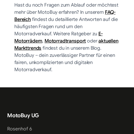
Hast du noch Fragen zum Ablauf oder möchtest
mehr über MotoBuy erfahren? In unserem
FAQ-
Bereich
findest du detaillierte Antworten auf die
häufigsten Fragen rund um den
Motorradverkauf. Weitere Ratgeber zu
E-
Motorrädern
,
Motorradtransport
oder
aktuellen
Markttrends
findest du in unserem Blog.
MotoBuy – dein zuverlässiger Partner für einen
fairen, unkomplizierten und digitalen
Motorradverkauf.
MotoBuy UG
Rosenhof 6