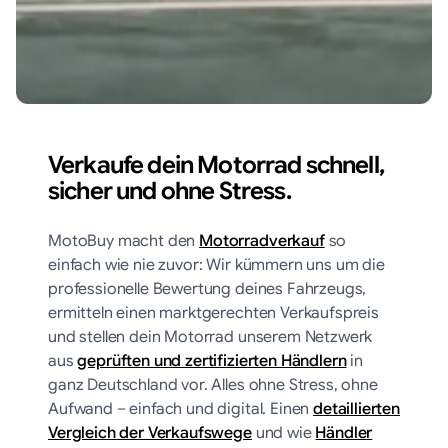
Verkaufe dein Motorrad schnell,
sicher und ohne Stress.
MotoBuy macht den
Motorradverkauf
so
einfach wie nie zuvor: Wir kümmern uns um die
professionelle Bewertung deines Fahrzeugs,
ermitteln einen marktgerechten Verkaufspreis
und stellen dein Motorrad unserem Netzwerk
aus
geprüften und zertifizierten Händlern
in
ganz Deutschland vor. Alles ohne Stress, ohne
Aufwand – einfach und digital. Einen
detaillierten
Vergleich der Verkaufswege
und wie
Händler