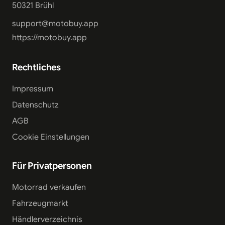
50321 Brühl
support@motobuy.app
https://motobuy.app
Rechtliches
Impressum
Datenschutz
AGB
Cookie Einstellungen
Für Privatpersonen
Motorrad verkaufen
Fahrzeugmarkt
Händlerverzeichnis