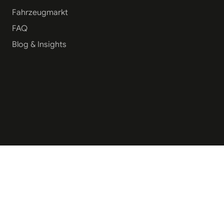
Fahrzeugmarkt
FAQ
Blog & Insights